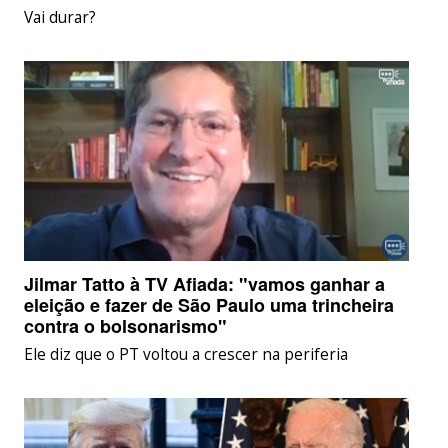
Vai durar?
Jilmar Tatto à TV Afiada: "vamos ganhar a
eleição e fazer de São Paulo uma trincheira
contra o bolsonarismo"
Ele diz que o PT voltou a crescer na periferia