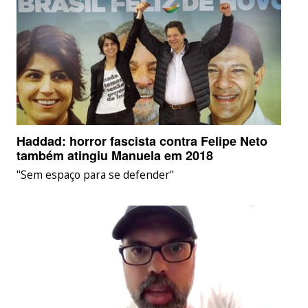
Haddad: horror fascista contra Felipe Neto
também atingiu Manuela em 2018
"Sem espaço para se defender"