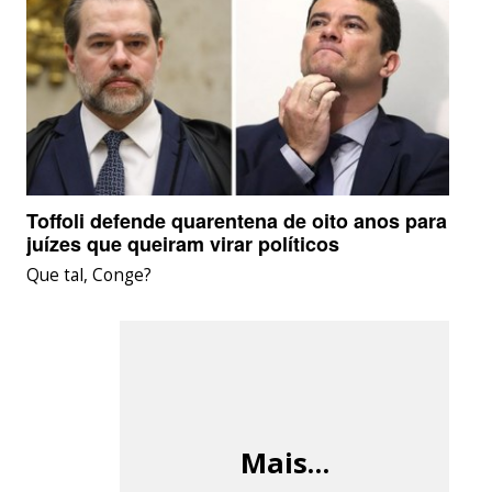
Toffoli defende quarentena de oito anos para
juízes que queiram virar políticos
Que tal, Conge?
Mais…