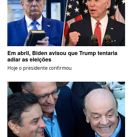
Em abril, Biden avisou que Trump tentaria
adiar as eleições
Hoje o presidente confirmou