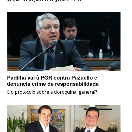
Padilha vai à PGR contra Pazuello e
denuncia crime de responsabilidade
E o protocolo sobre a cloroquina, general?