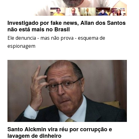
Investigado por fake news, Allan dos Santos
não está mais no Brasil
Ele denuncia - mas não prova - esquema de
espionagem
Santo Alckmin vira réu por corrupção e
lavagem de dinheiro