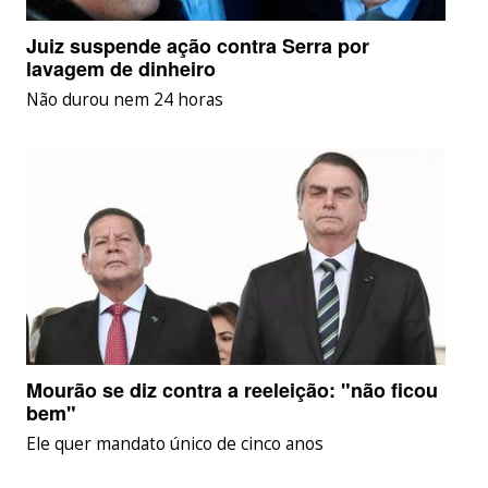
Juiz suspende ação contra Serra por
lavagem de dinheiro
Não durou nem 24 horas
Mourão se diz contra a reeleição: "não ficou
bem"
Ele quer mandato único de cinco anos