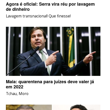
Agora é oficial: Serra vira réu por lavagem
de dinheiro
Lavagem transnacional! Que finesse!
Maia: quarentena para juízes deve valer já
em 2022
Tchau, Moro