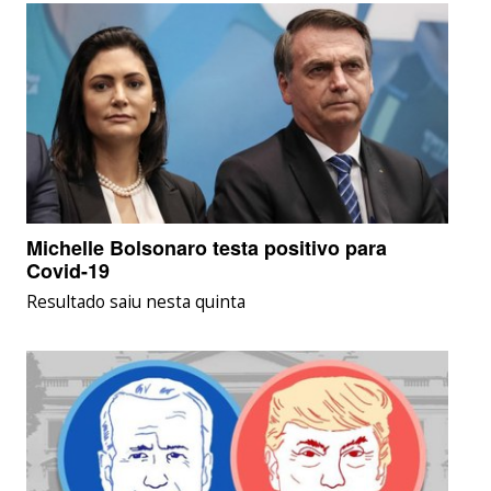
Michelle Bolsonaro testa positivo para
Covid-19
Resultado saiu nesta quinta