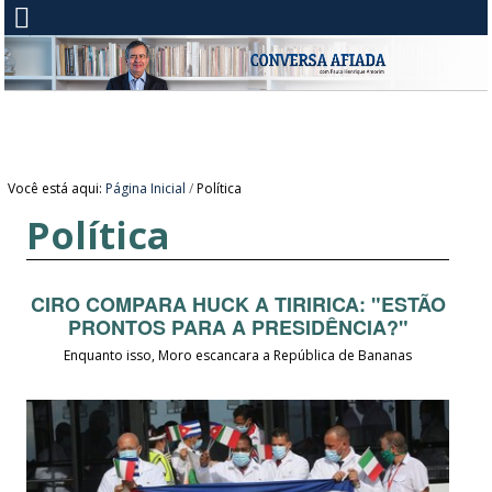
Você está aqui:
Página Inicial
/
Política
Política
CIRO COMPARA HUCK A TIRIRICA: "ESTÃO
PRONTOS PARA A PRESIDÊNCIA?"
Enquanto isso, Moro escancara a República de Bananas