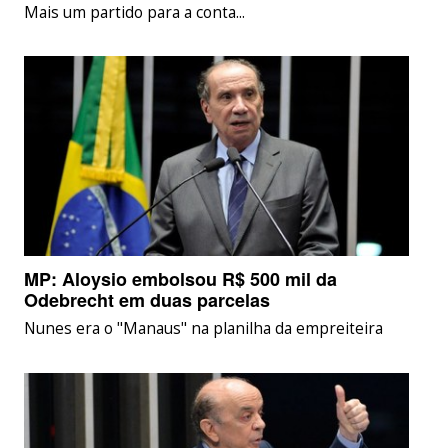
Mais um partido para a conta...
MP: Aloysio embolsou R$ 500 mil da
Odebrecht em duas parcelas
Nunes era o "Manaus" na planilha da empreiteira