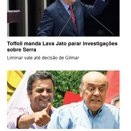
Toffoli manda Lava Jato parar investigações
sobre Serra
Liminar vale até decisão de Gilmar