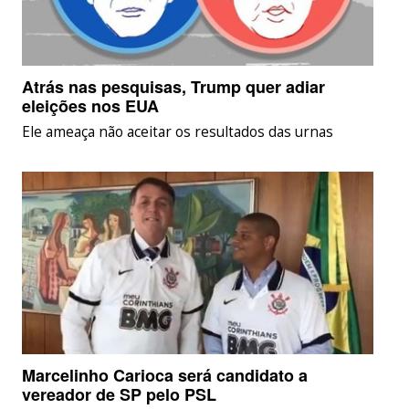
Atrás nas pesquisas, Trump quer adiar
eleições nos EUA
Ele ameaça não aceitar os resultados das urnas
Marcelinho Carioca será candidato a
vereador de SP pelo PSL