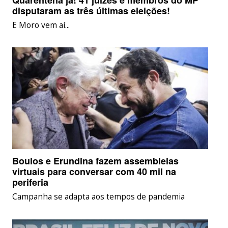
disputaram as três últimas eleições!
E Moro vem aí...
Boulos e Erundina fazem assembleias
virtuais para conversar com 40 mil na
periferia
Campanha se adapta aos tempos de pandemia