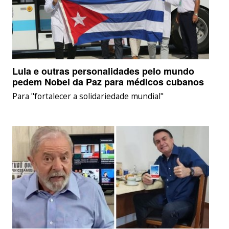
Lula e outras personalidades pelo mundo
pedem Nobel da Paz para médicos cubanos
Para "fortalecer a solidariedade mundial"