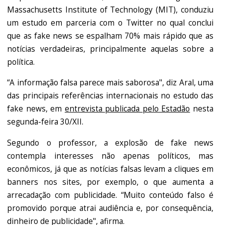
Massachusetts Institute of Technology (MIT), conduziu
um estudo em parceria com o Twitter no qual conclui
que as fake news se espalham 70% mais rápido que as
notícias verdadeiras, principalmente aquelas sobre a
política.
“A informação falsa parece mais saborosa", diz Aral, uma
das principais referências internacionais no estudo das
fake news, em
entrevista publicada pelo Estadão
nesta
segunda-feira 30/XII.
Segundo o professor, a explosão de fake news
contempla interesses não apenas políticos, mas
econômicos, já que as notícias falsas levam a cliques em
banners nos sites, por exemplo, o que aumenta a
arrecadação com publicidade. “Muito conteúdo falso é
promovido porque atrai audiência e, por consequência,
dinheiro de publicidade", afirma.