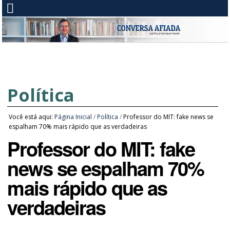
Política
Você está aqui:
Página Inicial
/
Política
/
Professor do MIT: fake news se
espalham 70% mais rápido que as verdadeiras
Professor do MIT: fake
news se espalham 70%
mais rápido que as
verdadeiras