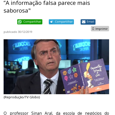
“A informação falsa parece mais
saborosa"
Compartilhar
Compartilhar
Email
Imprimir
publicado
30/12/2019
(Reprodução/TV Globo)
O professor Sinan Aral, da escola de negócios do