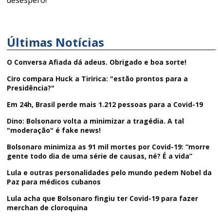
Últimas Notícias
O Conversa Afiada dá adeus. Obrigado e boa sorte!
Ciro compara Huck a Tiririca: "estão prontos para a
Presidência?"
Em 24h, Brasil perde mais 1.212 pessoas para a Covid-19
Dino: Bolsonaro volta a minimizar a tragédia. A tal
"moderação" é fake news!
Bolsonaro minimiza as 91 mil mortes por Covid-19: “morre
gente todo dia de uma série de causas, né? É a vida”
Lula e outras personalidades pelo mundo pedem Nobel da
Paz para médicos cubanos
Lula acha que Bolsonaro fingiu ter Covid-19 para fazer
merchan de cloroquina