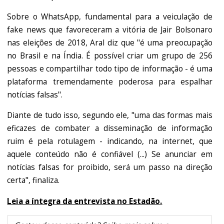
Sobre o WhatsApp, fundamental para a veiculação de
fake news que favoreceram a vitória de Jair Bolsonaro
nas eleições de 2018, Aral diz que "é uma preocupação
no Brasil e na Índia. É possível criar um grupo de 256
pessoas e compartilhar todo tipo de informação - é uma
plataforma tremendamente poderosa para espalhar
notícias falsas".
Diante de tudo isso, segundo ele, "uma das formas mais
eficazes de combater a disseminação de informação
ruim é pela rotulagem - indicando, na internet, que
aquele conteúdo não é confiável (...) Se anunciar em
notícias falsas for proibido, será um passo na direção
certa", finaliza.
Leia a íntegra da entrevista no Estadão.