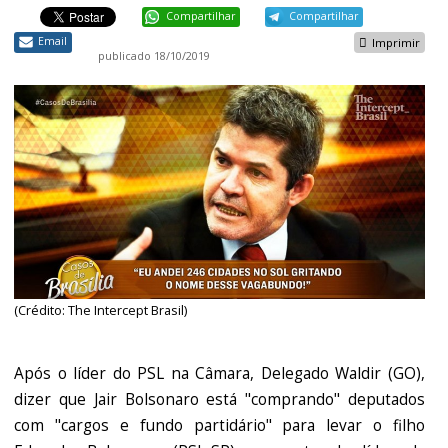
Compartilhar
Compartilhar
Email
Imprimir
publicado
18/10/2019
(Crédito: The Intercept Brasil)
Após o líder do PSL na Câmara, Delegado Waldir (GO),
dizer que Jair Bolsonaro está "comprando" deputados
com "cargos e fundo partidário" para levar o filho