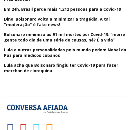
Em 24h, Brasil perde mais 1.212 pessoas para a Covid-19
Dino: Bolsonaro volta a minimizar a tragédia. A tal
"moderação" é fake news!
Bolsonaro minimiza as 91 mil mortes por Covid-19: “morre
gente todo dia de uma série de causas, né? É a vida”
Lula e outras personalidades pelo mundo pedem Nobel da
Paz para médicos cubanos
Lula acha que Bolsonaro fingiu ter Covid-19 para fazer
merchan de cloroquina