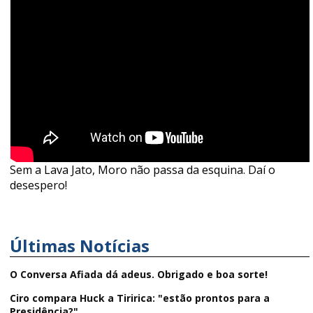
Sem a Lava Jato, Moro não passa da esquina. Daí o
desespero!
Últimas Notícias
O Conversa Afiada dá adeus. Obrigado e boa sorte!
Ciro compara Huck a Tiririca: "estão prontos para a
Presidência?"