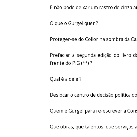
E não pode deixar um rastro de cinza a
O que o Gurgel quer ?
Proteger-se do Collor na sombra da Ca
Prefaciar a segunda edição do livro d
frente do PiG (**) ?
Qual é a dele ?
Deslocar o centro de decisão politica d
Quem é Gurgel para re-escrever a Cons
Que obras, que talentos, que serviços a