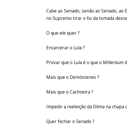
Cabe ao Senado, senão ao Senado, ao E
no Supremo tirar o fio da tomada desse
O que ele quer ?
Encarcerar o Lula ?
Provar que o Lula é o que o Millenium d
Mais que o Demóstenes ?
Mais que o Cachoeira ?
Impedir a reeleição da Dilma na chapa
Quer fechar o Senado ?