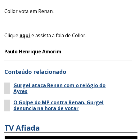
Collor vota em Renan.
Clique
aqui
e assista a fala de Collor.
Paulo Henrique Amorim
Conteúdo relacionado
Gurgel ataca Renan com o relógio do
Ayres
O Golpe do MP contra Renan. Gurgel
denuncia na hora de votar
TV Afiada