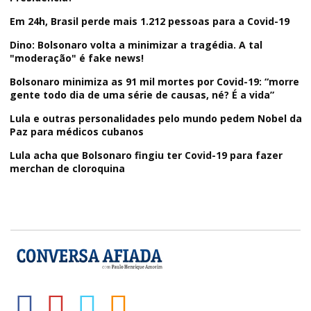
Em 24h, Brasil perde mais 1.212 pessoas para a Covid-19
Dino: Bolsonaro volta a minimizar a tragédia. A tal
"moderação" é fake news!
Bolsonaro minimiza as 91 mil mortes por Covid-19: “morre
gente todo dia de uma série de causas, né? É a vida”
Lula e outras personalidades pelo mundo pedem Nobel da
Paz para médicos cubanos
Lula acha que Bolsonaro fingiu ter Covid-19 para fazer
merchan de cloroquina