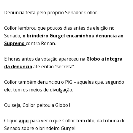
Denuncia feita pelo próprio Senador Collor.
Collor lembrou que poucos dias antes da eleição no
Senado,
o brindeiro Gurgel encaminhou denuncia ao
Supremo
contra Renan.
E horas antes da votação apareceu na
Globo a íntegra
da denuncia
até então “secreta”.
Collor também denunciou o PiG – aqueles que, segundo
ele, tem os meios de divulgação.
Ou seja, Collor peitou a Globo !
Clique
aqui
para ver o que Collor tem dito, da tribuna do
Senado sobre o brindeiro Gurgel