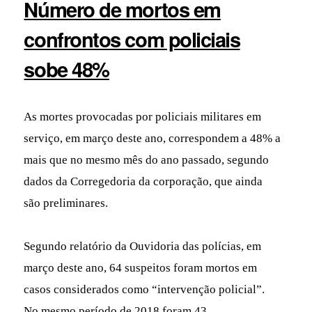
Número de mortos em
confrontos com policiais
sobe 48%
As mortes provocadas por policiais militares em
serviço, em março deste ano, correspondem a 48% a
mais que no mesmo mês do ano passado, segundo
dados da Corregedoria da corporação, que ainda
são preliminares.
Segundo relatório da Ouvidoria das polícias, em
março deste ano, 64 suspeitos foram mortos em
casos considerados como “intervenção policial”.
No mesmo período de 2018 foram 43.