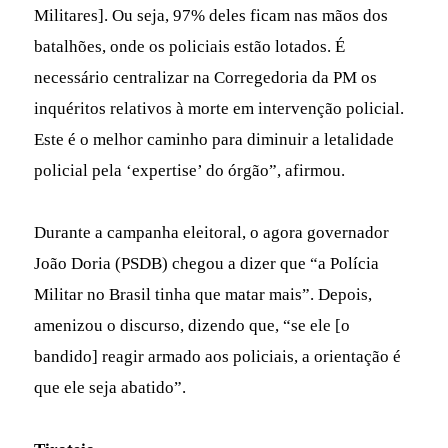
Militares]. Ou seja, 97% deles ficam nas mãos dos
batalhões, onde os policiais estão lotados. É
necessário centralizar na Corregedoria da PM os
inquéritos relativos à morte em intervenção policial.
Este é o melhor caminho para diminuir a letalidade
policial pela ‘expertise’ do órgão”, afirmou.
Durante a campanha eleitoral, o agora governador
João Doria (PSDB) chegou a dizer que “a Polícia
Militar no Brasil tinha que matar mais”. Depois,
amenizou o discurso, dizendo que, “se ele [o
bandido] reagir armado aos policiais, a orientação é
que ele seja abatido”.