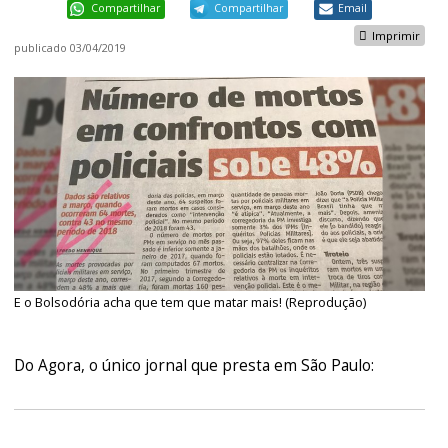
Compartilhar
Compartilhar
Email
Imprimir
publicado
03/04/2019
E o Bolsodória acha que tem que matar mais! (Reprodução)
Do Agora, o único jornal que presta em São Paulo: