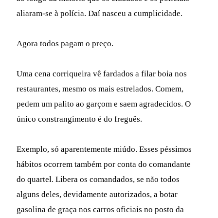
aliaram-se à polícia. Daí nasceu a cumplicidade.
Agora todos pagam o preço.
Uma cena corriqueira vê fardados a filar boia nos
restaurantes, mesmo os mais estrelados. Comem,
pedem um palito ao garçom e saem agradecidos. O
único constrangimento é do freguês.
Exemplo, só aparentemente miúdo. Esses péssimos
hábitos ocorrem também por conta do comandante
do quartel. Libera os comandados, se não todos
alguns deles, devidamente autorizados, a botar
gasolina de graça nos carros oficiais no posto da