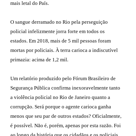
mais letal do País.
O sangue derramado no Rio pela perseguição
policial infelizmente jorra forte em todos os
estados. Em 2018, mais de 5 mil pessoas foram
mortas por policiais. À terra carioca a indiscutível
primazia: acima de 1,2 mil.
Um relatório produzido pelo Fórum Brasileiro de
Segurança Pública confirma inexoravelmente tanto
a violência policial no Rio de Janeiro quanto a
corrupção. Será porque o agente carioca ganha
menos que seu par de outros estados? Oficialmente,
é possível. Não é, porém, apenas por esta razão. Foi
ao longo da história que os cidadãos e os policiais