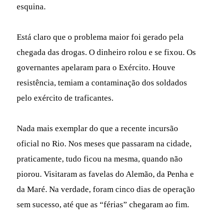
esquina.
Está claro que o problema maior foi gerado pela
chegada das drogas. O dinheiro rolou e se fixou. Os
governantes apelaram para o Exército. Houve
resistência, temiam a contaminação dos soldados
pelo exército de traficantes.
Nada mais exemplar do que a recente incursão
oficial no Rio. Nos meses que passaram na cidade,
praticamente, tudo ficou na mesma, quando não
piorou. Visitaram as favelas do Alemão, da Penha e
da Maré. Na verdade, foram cinco dias de operação
sem sucesso, até que as “férias” chegaram ao fim.