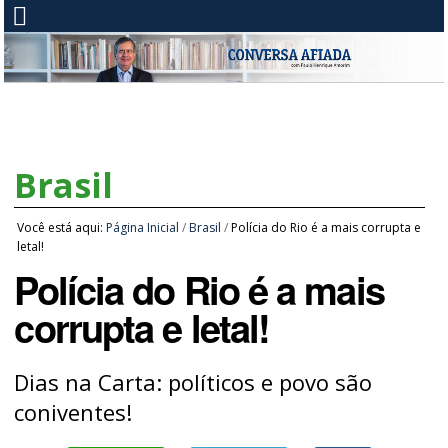
Brasil
Você está aqui:
Página Inicial
/
Brasil
/
Polícia do Rio é a mais corrupta e
letal!
Polícia do Rio é a mais
corrupta e letal!
Dias na Carta: políticos e povo são
coniventes!