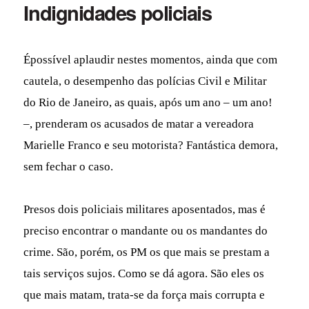
Indignidades policiais
Épossível aplaudir nestes momentos, ainda que com
cautela, o desempenho das polícias Civil e Militar
do Rio de Janeiro, as quais, após um ano – um ano!
–, prenderam os acusados de matar a vereadora
Marielle Franco e seu motorista? Fantástica demora,
sem fechar o caso.
Presos dois policiais militares aposentados, mas é
preciso encontrar o mandante ou os mandantes do
crime. São, porém, os PM os que mais se prestam a
tais serviços sujos. Como se dá agora. São eles os
que mais matam, trata-se da força mais corrupta e