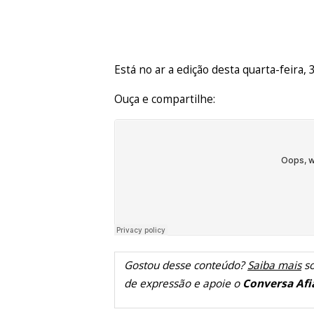
Está no ar a edição desta quarta-feira, 
Ouça e compartilhe:
Gostou desse conteúdo?
Saiba mais
so
de expressão e apoie o
Conversa Afi