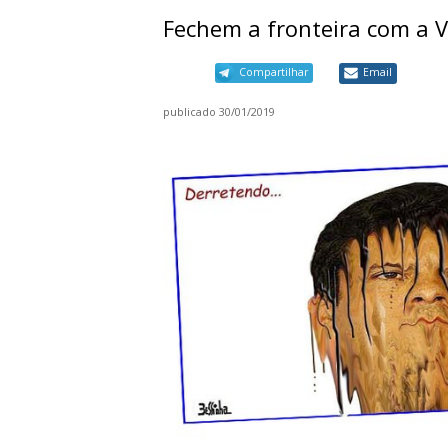
Fechem a fronteira com a 
Compartilhar
Email
publicado
30/01/2019