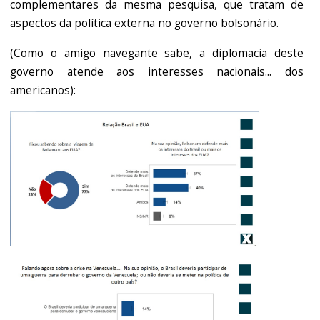
complementares da mesma pesquisa, que tratam de
aspectos da política externa no governo bolsonário.
(Como o amigo navegante sabe, a diplomacia deste
governo atende aos interesses nacionais... dos
americanos):