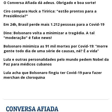
O Conversa Afiada dá adeus. Obrigado e boa sorte!
Ciro compara Huck a Tiririca: "estão prontos para a
Presidência?"
Em 24h, Brasil perde mais 1.212 pessoas para a Covid-19
Dino: Bolsonaro volta a minimizar a tragédia. A tal
"moderação" é fake news!
Bolsonaro minimiza as 91 mil mortes por Covid-19: “morre
gente todo dia de uma série de causas, né? É a vida”
Lula e outras personalidades pelo mundo pedem Nobel da
Paz para médicos cubanos
Lula acha que Bolsonaro fingiu ter Covid-19 para fazer
merchan de cloroquina