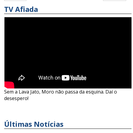
TV Afiada
Sem a Lava Jato, Moro não passa da esquina. Daí o
desespero!
Últimas Notícias