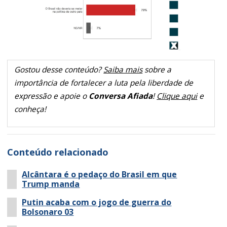
Gostou desse conteúdo?
Saiba mais
sobre a
importância de fortalecer a luta pela liberdade de
expressão e apoie o
Conversa Afiada
!
Clique aqui
e
conheça!
Conteúdo relacionado
Alcântara é o pedaço do Brasil em que
Trump manda
Putin acaba com o jogo de guerra do
Bolsonaro 03