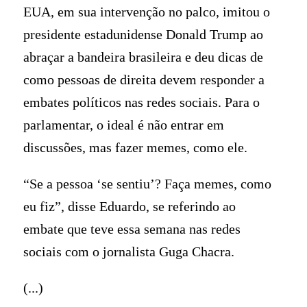
EUA, em sua intervenção no palco, imitou o
presidente estadunidense Donald Trump ao
abraçar a bandeira brasileira e deu dicas de
como pessoas de direita devem responder a
embates políticos nas redes sociais. Para o
parlamentar, o ideal é não entrar em
discussões, mas fazer memes, como ele.
“Se a pessoa ‘se sentiu’? Faça memes, como
eu fiz”, disse Eduardo, se referindo ao
embate que teve essa semana nas redes
sociais com o jornalista Guga Chacra.
(...)