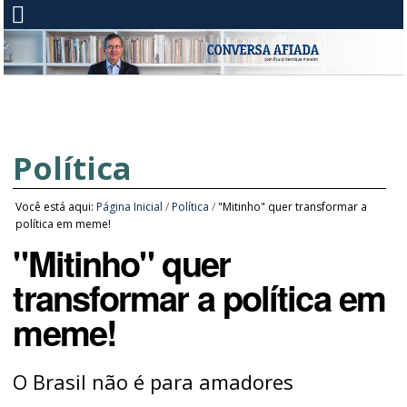
Política
Você está aqui:
Página Inicial
/
Política
/
"Mitinho" quer transformar a
política em meme!
"Mitinho" quer
transformar a política em
meme!
O Brasil não é para amadores