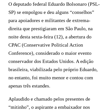
O deputado federal Eduardo Bolsonaro (PSL-
SP) se empolgou e deu alguns “conselhos”
para apoiadores e militantes de extrema-
direita que prestigiaram em São Paulo, na
noite desta sexta-feira (12), a abertura do
CPAC (Conservative Political Action
Conference), considerado o maior evento
conservador dos Estados Unidos. A edição
brasileira, viabilizada pelo próprio Eduardo,
no entanto, foi muito menor e contou com
apenas três estandes.
Aplaudido e chamado pelos presentes de
“mitinho”, o aspirante a embaixador nos