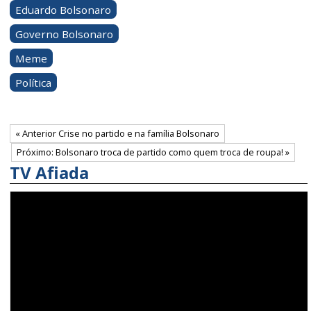
Eduardo Bolsonaro
Governo Bolsonaro
Meme
Política
« Anterior Crise no partido e na família Bolsonaro
Próximo: Bolsonaro troca de partido como quem troca de roupa! »
TV Afiada