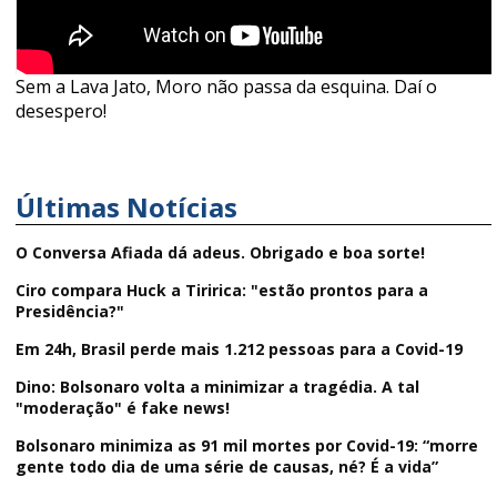
Sem a Lava Jato, Moro não passa da esquina. Daí o
desespero!
Últimas Notícias
O Conversa Afiada dá adeus. Obrigado e boa sorte!
Ciro compara Huck a Tiririca: "estão prontos para a
Presidência?"
Em 24h, Brasil perde mais 1.212 pessoas para a Covid-19
Dino: Bolsonaro volta a minimizar a tragédia. A tal
"moderação" é fake news!
Bolsonaro minimiza as 91 mil mortes por Covid-19: “morre
gente todo dia de uma série de causas, né? É a vida”