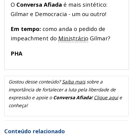
O
Conversa Afiada
é mais sintético:
Gilmar e Democracia - um ou outro!
Em tempo:
como anda o pedido de
impeachment do
Ministrário
Gilmar?
PHA
Gostou desse conteúdo?
Saiba mais
sobre a
importância de fortalecer a luta pela liberdade de
expressão e apoie o
Conversa Afiada
!
Clique aqui
e
conheça!
Conteúdo relacionado