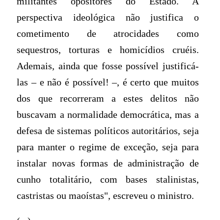
militantes opositores do Estado. A
perspectiva ideológica não justifica o
cometimento de atrocidades como
sequestros, torturas e homicídios cruéis.
Ademais, ainda que fosse possível justificá-
las – e não é possível! –, é certo que muitos
dos que recorreram a estes delitos não
buscavam a normalidade democrática, mas a
defesa de sistemas políticos autoritários, seja
para manter o regime de exceção, seja para
instalar novas formas de administração de
cunho totalitário, com bases stalinistas,
castristas ou maoístas", escreveu o ministro.