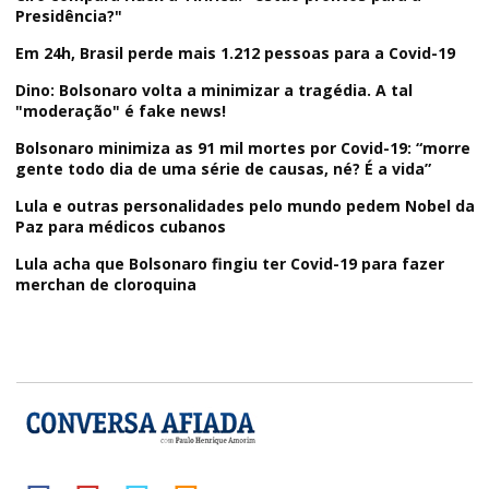
Presidência?"
Em 24h, Brasil perde mais 1.212 pessoas para a Covid-19
Dino: Bolsonaro volta a minimizar a tragédia. A tal
"moderação" é fake news!
Bolsonaro minimiza as 91 mil mortes por Covid-19: “morre
gente todo dia de uma série de causas, né? É a vida”
Lula e outras personalidades pelo mundo pedem Nobel da
Paz para médicos cubanos
Lula acha que Bolsonaro fingiu ter Covid-19 para fazer
merchan de cloroquina