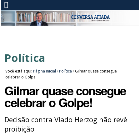
Política
Você está aqui:
Página Inicial
/
Política
/
Gilmar quase consegue
celebrar o Golpe!
Gilmar quase consegue
celebrar o Golpe!
Decisão contra Vlado Herzog não revê
proibição