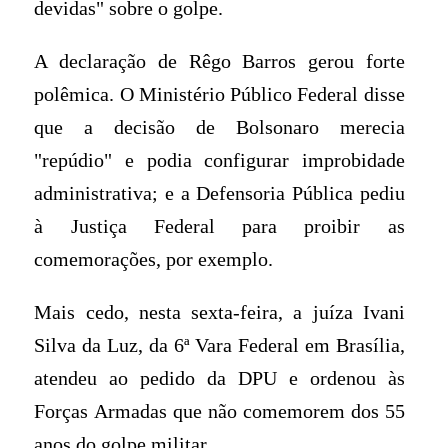
devidas" sobre o golpe.
A declaração de Rêgo Barros gerou forte
polêmica. O Ministério Público Federal disse
que a decisão de Bolsonaro merecia
"repúdio" e podia configurar improbidade
administrativa; e a Defensoria Pública pediu
à Justiça Federal para proibir as
comemorações, por exemplo.
Mais cedo, nesta sexta-feira, a juíza Ivani
Silva da Luz, da 6ª Vara Federal em Brasília,
atendeu ao pedido da DPU e ordenou às
Forças Armadas que não comemorem dos 55
anos do golpe militar.