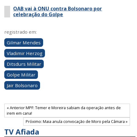
OAB vai à ONU contra Bolsonaro por
celebração do Golpe
registrado em:
Gilmar Mendes
Vladimir Herzog
Ditsdurs Militar
Golpe Militar
Jair Bolsonaro
« Anterior MPF: Temer e Moreira sabiam da operação antes de
irem em cana!
Próximo: Maia anula convocação de Moro pela Câmara »
TV Afiada