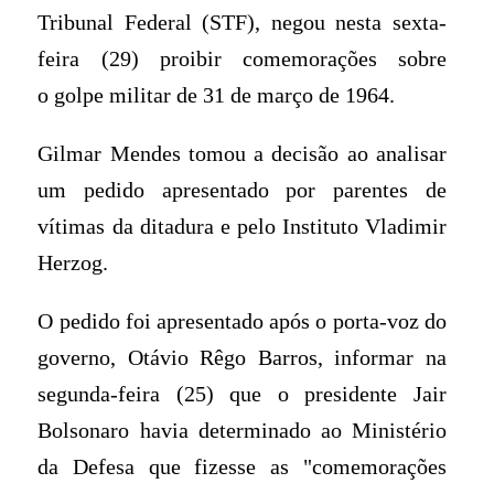
Tribunal Federal (STF), negou nesta sexta-
feira (29) proibir comemorações sobre
o golpe militar de 31 de março de 1964.
Gilmar Mendes tomou a decisão ao analisar
um pedido apresentado por parentes de
vítimas da ditadura e pelo Instituto Vladimir
Herzog.
O pedido foi apresentado após o porta-voz do
governo, Otávio Rêgo Barros, informar na
segunda-feira (25) que o presidente Jair
Bolsonaro havia determinado ao Ministério
da Defesa que fizesse as "comemorações