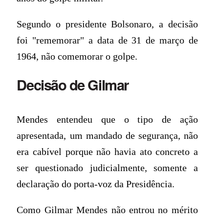
Segundo o presidente Bolsonaro, a decisão
foi "rememorar" a data de 31 de março de
1964, não comemorar o golpe.
Decisão de Gilmar
Mendes entendeu que o tipo de ação
apresentada, um mandado de segurança, não
era cabível porque não havia ato concreto a
ser questionado judicialmente, somente a
declaração do porta-voz da Presidência.
Como Gilmar Mendes não entrou no mérito