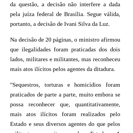
da questão, a decisão não interfere a dada
pela juíza federal de Brasília. Segue válida,
portanto, a decisão de Ivani Silva da Luz.
Na decisão de 20 páginas, o ministro afirmou
que ilegalidades foram praticadas dos dois
lados, militares e militantes, mas reconheceu
mais atos ilícitos pelos agentes da ditadura.
"Sequestros, torturas e homicídios foram
praticados de parte a parte, muito embora se
possa reconhecer que, quantitativamente,
mais atos ilícitos foram realizados pelo
Estado e seus diversos agentes do que pelos