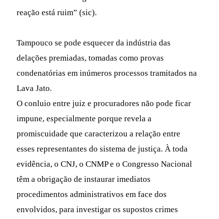
reação está ruim” (sic).
Tampouco se pode esquecer da indústria das
delações premiadas, tomadas como provas
condenatórias em inúmeros processos tramitados na
Lava Jato.
O conluio entre juiz e procuradores não pode ficar
impune, especialmente porque revela a
promiscuidade que caracterizou a relação entre
esses representantes do sistema de justiça. À toda
evidência, o CNJ, o CNMP e o Congresso Nacional
têm a obrigação de instaurar imediatos
procedimentos administrativos em face dos
envolvidos, para investigar os supostos crimes