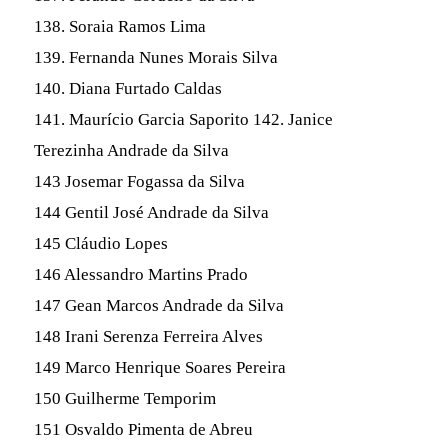
138. Soraia Ramos Lima
139. Fernanda Nunes Morais Silva
140. Diana Furtado Caldas
141. Maurício Garcia Saporito 142. Janice
Terezinha Andrade da Silva
143 Josemar Fogassa da Silva
144 Gentil José Andrade da Silva
145 Cláudio Lopes
146 Alessandro Martins Prado
147 Gean Marcos Andrade da Silva
148 Irani Serenza Ferreira Alves
149 Marco Henrique Soares Pereira
150 Guilherme Temporim
151 Osvaldo Pimenta de Abreu