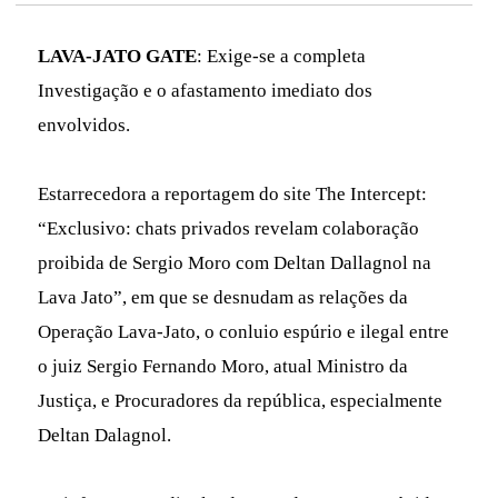
LAVA-JATO GATE
: Exige-se a completa
Investigação e o afastamento imediato dos
envolvidos.
Estarrecedora a reportagem do site The Intercept:
“Exclusivo: chats privados revelam colaboração
proibida de Sergio Moro com Deltan Dallagnol na
Lava Jato”, em que se desnudam as relações da
Operação Lava-Jato, o conluio espúrio e ilegal entre
o juiz Sergio Fernando Moro, atual Ministro da
Justiça, e Procuradores da república, especialmente
Deltan Dalagnol.