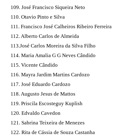
109. José Francisco Siqueira Neto
110. Otavio Pinto e Silva
111. Francisco José Calheiros Ribeiro Ferreira
112. Alberto Carlos de Almeida
113.José Carlos Moreira da Silva Filho
114. Maria Amalia G G Neves Cândido
115. Vicente Cândido
116. Mayra Jardim Martins Cardozo
117. José Eduardo Cardozo
118. Augusto Jesus de Mattos
119. Priscila Escosteguy Kuplish
120. Edvaldo Cavedon
121. Sabrina Teixeira de Menezes
122. Rita de Cássia de Souza Castanha