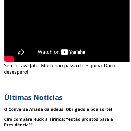
Sem a Lava Jato, Moro não passa da esquina. Daí o
desespero!
Últimas Notícias
O Conversa Afiada dá adeus. Obrigado e boa sorte!
Ciro compara Huck a Tiririca: "estão prontos para a
Presidência?"