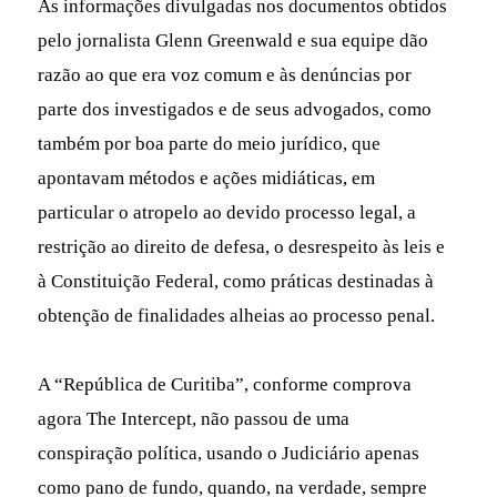
As informações divulgadas nos documentos obtidos
pelo jornalista Glenn Greenwald e sua equipe dão
razão ao que era voz comum e às denúncias por
parte dos investigados e de seus advogados, como
também por boa parte do meio jurídico, que
apontavam métodos e ações midiáticas, em
particular o atropelo ao devido processo legal, a
restrição ao direito de defesa, o desrespeito às leis e
à Constituição Federal, como práticas destinadas à
obtenção de finalidades alheias ao processo penal.
A “República de Curitiba”, conforme comprova
agora The Intercept, não passou de uma
conspiração política, usando o Judiciário apenas
como pano de fundo, quando, na verdade, sempre