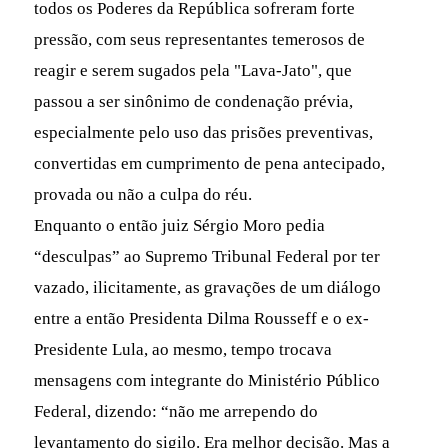
todos os Poderes da República sofreram forte
pressão, com seus representantes temerosos de
reagir e serem sugados pela "Lava-Jato", que
passou a ser sinônimo de condenação prévia,
especialmente pelo uso das prisões preventivas,
convertidas em cumprimento de pena antecipado,
provada ou não a culpa do réu.
Enquanto o então juiz Sérgio Moro pedia
“desculpas” ao Supremo Tribunal Federal por ter
vazado, ilicitamente, as gravações de um diálogo
entre a então Presidenta Dilma Rousseff e o ex-
Presidente Lula, ao mesmo, tempo trocava
mensagens com integrante do Ministério Público
Federal, dizendo: “não me arrependo do
levantamento do sigilo. Era melhor decisão. Mas a