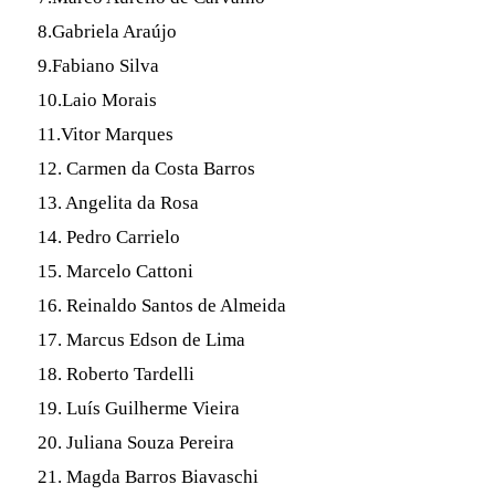
8.Gabriela Araújo
9.Fabiano Silva
10.Laio Morais
11.Vitor Marques
12. Carmen da Costa Barros
13. Angelita da Rosa
14. Pedro Carrielo
15. Marcelo Cattoni
16. Reinaldo Santos de Almeida
17. Marcus Edson de Lima
18. Roberto Tardelli
19. Luís Guilherme Vieira
20. Juliana Souza Pereira
21. Magda Barros Biavaschi