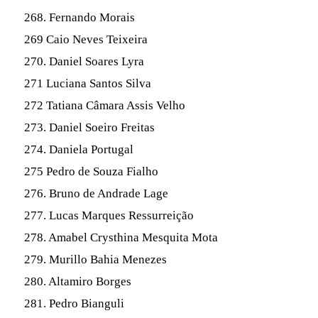
268. Fernando Morais
269 Caio Neves Teixeira
270. Daniel Soares Lyra
271 Luciana Santos Silva
272 Tatiana Câmara Assis Velho
273. Daniel Soeiro Freitas
274. Daniela Portugal
275 Pedro de Souza Fialho
276. Bruno de Andrade Lage
277. Lucas Marques Ressurreição
278. Amabel Crysthina Mesquita Mota
279. Murillo Bahia Menezes
280. Altamiro Borges
281. Pedro Bianguli