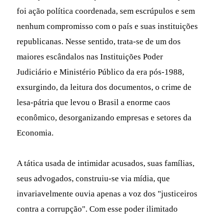
foi ação política coordenada, sem escrúpulos e sem
nenhum compromisso com o país e suas instituições
republicanas. Nesse sentido, trata-se de um dos
maiores escândalos nas Instituições Poder
Judiciário e Ministério Público da era pós-1988,
exsurgindo, da leitura dos documentos, o crime de
lesa-pátria que levou o Brasil a enorme caos
econômico, desorganizando empresas e setores da
Economia.
A tática usada de intimidar acusados, suas famílias,
seus advogados, construiu-se via mídia, que
invariavelmente ouvia apenas a voz dos "justiceiros
contra a corrupção". Com esse poder ilimitado