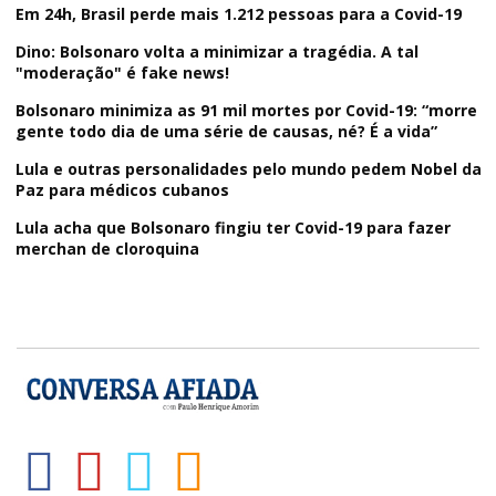
Em 24h, Brasil perde mais 1.212 pessoas para a Covid-19
Dino: Bolsonaro volta a minimizar a tragédia. A tal
"moderação" é fake news!
Bolsonaro minimiza as 91 mil mortes por Covid-19: “morre
gente todo dia de uma série de causas, né? É a vida”
Lula e outras personalidades pelo mundo pedem Nobel da
Paz para médicos cubanos
Lula acha que Bolsonaro fingiu ter Covid-19 para fazer
merchan de cloroquina