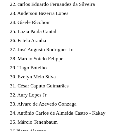
22. carlos Eduardo Fernandez da Silveira
23. Anderson Bezerra Lopes
24. Gisele Ricobom
25. Luzia Paula Cantal
26. Estela Aranha
27. José Augusto Rodrigues Jr.
28. Marcio Sotelo Felippe.
29. Tiago Botelho
30. Evelyn Melo Silva
31. César Caputo Guimarães
32. Aury Lopes Jr
33. Alvaro de Azevedo Gonzaga
34. Antônio Carlos de Almeida Castro - Kakay
35. Márcio Tenenbaum