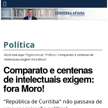
Política
Você está aqui:
Página Inicial
/
Política
/
Comparato e centenas de
intelectuais exigem: fora Moro!
Comparato e centenas
de intelectuais exigem:
fora Moro!
"República de Curitiba" não passava de