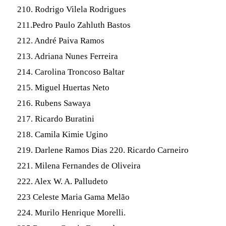
210. Rodrigo Vilela Rodrigues
211.Pedro Paulo Zahluth Bastos
212. André Paiva Ramos
213. Adriana Nunes Ferreira
214. Carolina Troncoso Baltar
215. Miguel Huertas Neto
216. Rubens Sawaya
217. Ricardo Buratini
218. Camila Kimie Ugino
219. Darlene Ramos Dias 220. Ricardo Carneiro
221. Milena Fernandes de Oliveira
222. Alex W. A. Palludeto
223 Celeste Maria Gama Melão
224. Murilo Henrique Morelli.