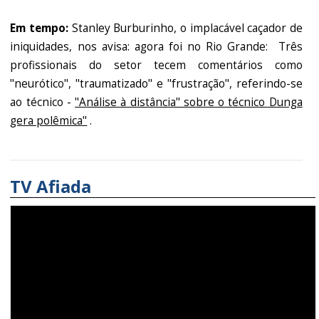
Em tempo:
Stanley Burburinho, o implacável caçador de
iniquidades, nos avisa: agora foi no Rio Grande: Três
profissionais do setor tecem comentários como
"neurótico", "traumatizado" e "frustração", referindo-se
ao técnico -
"Análise à distância" sobre o técnico Dunga
gera polêmica"
.
TV Afiada