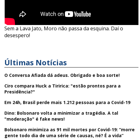
Sem a Lava Jato, Moro não passa da esquina. Daí o
desespero!
Últimas Notícias
O Conversa Afiada dá adeus. Obrigado e boa sorte!
Ciro compara Huck a Tiririca: "estão prontos para a
Presidência?"
Em 24h, Brasil perde mais 1.212 pessoas para a Covid-19
Dino: Bolsonaro volta a minimizar a tragédia. A tal
"moderação" é fake news!
Bolsonaro minimiza as 91 mil mortes por Covid-19: “morre
gente todo dia de uma série de causas, né? É a vida”