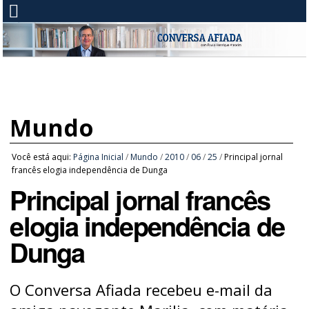
Mundo
Você está aqui:
Página Inicial
/
Mundo
/
2010
/
06
/
25
/
Principal jornal
francês elogia independência de Dunga
Principal jornal francês
elogia independência de
Dunga
O Conversa Afiada recebeu e-mail da