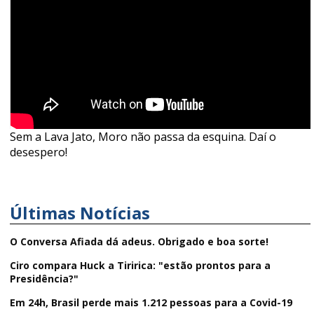
Sem a Lava Jato, Moro não passa da esquina. Daí o
desespero!
Últimas Notícias
O Conversa Afiada dá adeus. Obrigado e boa sorte!
Ciro compara Huck a Tiririca: "estão prontos para a
Presidência?"
Em 24h, Brasil perde mais 1.212 pessoas para a Covid-19