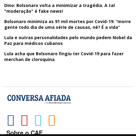
Dino: Bolsonaro volta a minimizar a tragédia. A tal
"moderação" é fake news!
Bolsonaro minimiza as 91 mil mortes por Covid-19: “morre
gente todo dia de uma série de causas, né? É a vida”
Lula e outras personalidades pelo mundo pedem Nobel da
Paz para médicos cubanos
Lula acha que Bolsonaro fingiu ter Covid-19 para fazer
merchan de cloroquina
Sobre o CAF