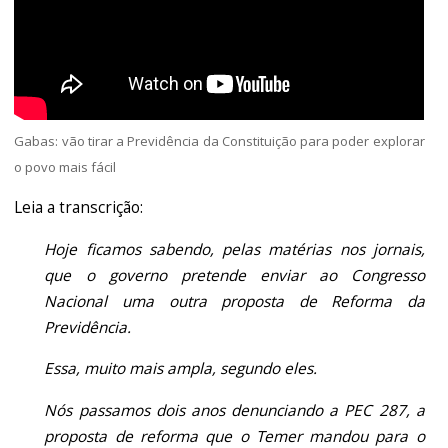
Gabas: vão tirar a Previdência da Constituição para poder explorar
o povo mais fácil
Leia a transcrição:
Hoje ficamos sabendo, pelas matérias nos jornais,
que o governo pretende enviar ao Congresso
Nacional uma outra proposta de Reforma da
Previdência.
Essa, muito mais ampla, segundo eles.
Nós passamos dois anos denunciando a PEC 287, a
proposta de reforma que o Temer mandou para o