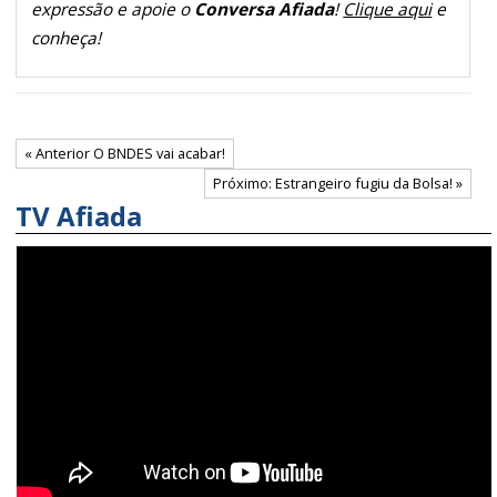
expressão e apoie o
Conversa Afiada
!
Clique aqui
e
conheça!
« Anterior O BNDES vai acabar!
Próximo: Estrangeiro fugiu da Bolsa! »
TV Afiada