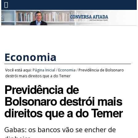
Economia
Você está aqui:
Página Inicial
/
Economia
/
Previdência de Bolsonaro
destrói mais direitos que a do Temer
Previdência de
Bolsonaro destrói mais
direitos que a do Temer
Gabas: os bancos vão se encher de