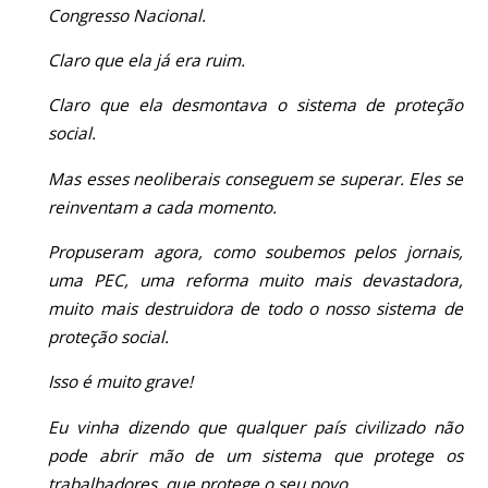
Congresso Nacional.
Claro que ela já era ruim.
Claro que ela desmontava o sistema de proteção
social.
Mas esses neoliberais conseguem se superar. Eles se
reinventam a cada momento.
Propuseram agora, como soubemos pelos jornais,
uma PEC, uma reforma muito mais devastadora,
muito mais destruidora de todo o nosso sistema de
proteção social.
Isso é muito grave!
Eu vinha dizendo que qualquer país civilizado não
pode abrir mão de um sistema que protege os
trabalhadores, que protege o seu povo.