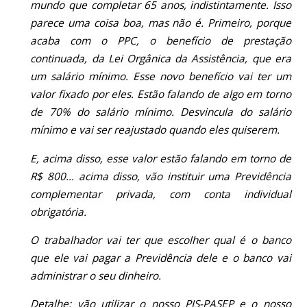
mundo que completar 65 anos, indistintamente. Isso
parece uma coisa boa, mas não é. Primeiro, porque
acaba com o PPC, o benefício de prestação
continuada, da Lei Orgânica da Assistência, que era
um salário mínimo. Esse novo benefício vai ter um
valor fixado por eles. Estão falando de algo em torno
de 70% do salário mínimo. Desvincula do salário
mínimo e vai ser reajustado quando eles quiserem.
E, acima disso, esse valor estão falando em torno de
R$ 800... acima disso, vão instituir uma Previdência
complementar privada, com conta individual
obrigatória.
O trabalhador vai ter que escolher qual é o banco
que ele vai pagar a Previdência dele e o banco vai
administrar o seu dinheiro.
Detalhe: vão utilizar o nosso PIS-PASEP e o nosso