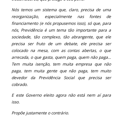
Nós temos um sistema que, claro, precisa de uma
reorganização, especialmente nas fontes de
financiamento (e nós propusemos isso), só que, para
nós, Previdência é um tema tão importante para a
sociedade, tão complexo, tão abrangente, que ele
precisa ser fruto de um debate, ele precisa ser
colocado na mesa, com as contas abertas, o que
arrecada, o que gasta, quem paga, quem não paga...
Tem muita isenção, tem muita empresa que não
paga, tem muita gente que não paga, tem muito
devedor da Previdência Social que precisa ser
cobrado.
E este Governo eleito agora não está nem aí para
isso.
Propõe justamente o contrário.