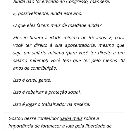
Ainda não foi enviado ao Congresso, mas será.
E, possivelmente, ainda este ano.
O que eles fazem mais de maldade ainda?
Eles instituem a idade mínima de 65 anos. E, para
você ter direito à sua aposentadoria, mesmo que
seja um salário mínimo (para você ter direito a um
salário mínimo!) você tem que ter pelo menos 40
anos de contribuição.
Isso é cruel, gente.
Isso é rebaixar a proteção social.
Isso é jogar o trabalhador na miséria.
Gostou desse conteúdo?
Saiba mais
sobre a
importância de fortalecer a luta pela liberdade de