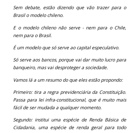
Sem debate, estão dizendo que vão trazer para o
Brasil o modelo chileno.
E o modelo chileno não serve - nem para o Chile,
nem para o Brasil.
É um modelo que só serve ao capital especulativo.
Só serve aos bancos, porque vai dar muito lucro para
banqueiro, mas vai desproteger a sociedade.
Vamos lá a um resumo do que eles estão propondo:
Primeiro: tira a regra previdenciária da Constituição.
Passa para lei infra-constitucional, que é muito mais
fácil de ser mudada a qualquer momento.
Segundo: institui uma espécie de Renda Básica de
Cidadania, uma espécie de renda geral para todo