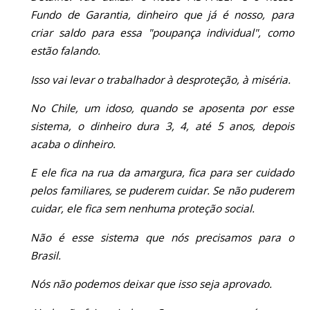
Fundo de Garantia, dinheiro que já é nosso, para
criar saldo para essa "poupança individual", como
estão falando.
Isso vai levar o trabalhador à desproteção, à miséria.
No Chile, um idoso, quando se aposenta por esse
sistema, o dinheiro dura 3, 4, até 5 anos, depois
acaba o dinheiro.
E ele fica na rua da amargura, fica para ser cuidado
pelos familiares, se puderem cuidar. Se não puderem
cuidar, ele fica sem nenhuma proteção social.
Não é esse sistema que nós precisamos para o
Brasil.
Nós não podemos deixar que isso seja aprovado.