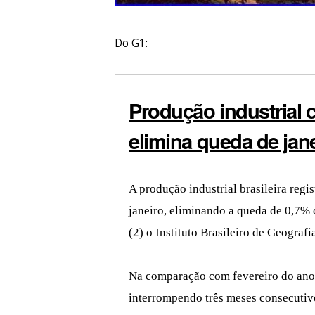
Do G1:
Produção industrial 
elimina queda de jan
A produção industrial brasileira reg
janeiro, eliminando a queda de 0,7% 
(2) o Instituto Brasileiro de Geografi
Na comparação com fevereiro do ano 
interrompendo três meses consecutivo