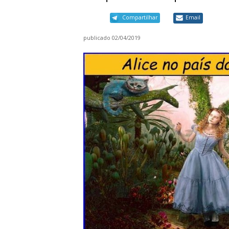
Compartilhar
Email
publicado
02/04/2019