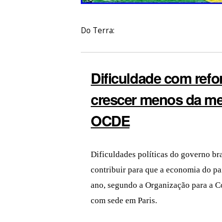
Do Terra:
Dificuldade com refo
crescer menos da me
OCDE
Dificuldades políticas do governo br
contribuir para que a economia do p
ano, segundo a Organização para a
com sede em Paris.