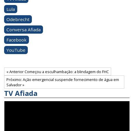
Lula
Odebrecht
Conversa Afiada
Facebook
YouTube
« Anterior Começou a esculhambação: a blindagem do FHC
Próximo: Ação emergencial suspende fornecimento de água em
Salvador »
TV Afiada