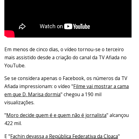
Em menos de cinco dias, o vídeo tornou-se o terceiro
mais assistido desde a criação do canal da TV Afiada no
YouTube.
Se se considera apenas o Facebook, os números da TV
Afiada impressionam: o vídeo "
Filme vai mostrar a cama
em que D. Marisa dormia
" chegou a 190 mil
visualizações.
"
Moro decide quem é e quem não é jornalista
" alcançou
422 mil.
E "
Fachin devassa a
República Federativa da Cloaca
"