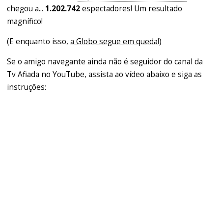
chegou a...
1.202.742
espectadores! Um resultado
magnífico!
(E enquanto isso,
a Globo segue em queda
!)
Se o amigo navegante ainda não é seguidor do canal da
Tv Afiada no YouTube, assista ao vídeo abaixo e siga as
instruções: