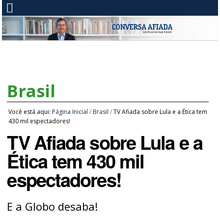
Brasil
Você está aqui:
Página Inicial
/
Brasil
/
TV Afiada sobre Lula e a Ética tem
430 mil espectadores!
TV Afiada sobre Lula e a
Ética tem 430 mil
espectadores!
E a Globo desaba!