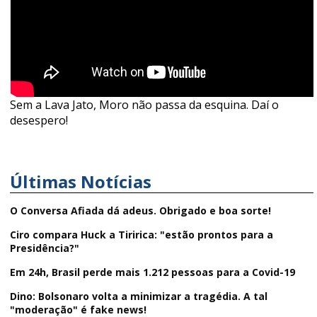
Sem a Lava Jato, Moro não passa da esquina. Daí o
desespero!
Últimas Notícias
O Conversa Afiada dá adeus. Obrigado e boa sorte!
Ciro compara Huck a Tiririca: "estão prontos para a
Presidência?"
Em 24h, Brasil perde mais 1.212 pessoas para a Covid-19
Dino: Bolsonaro volta a minimizar a tragédia. A tal
"moderação" é fake news!