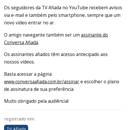
Os seguidores da TV Afiada no YouTube recebem avisos
via e-mail e também pelo smartphone, sempre que um
novo vídeo entrar no ar.
O amigo navegante também ser um
assinante do
Conversa Afiada
.
Os assinantes afiados têm acesso antecipado aos
nossos vídeos.
Basta acessar a página
www.conversaafiada.com.br/assinar
e escolher o plano
de assinatura de sua preferência.
Muito obrigado pela audiência!
registrado em:
TV Afiada