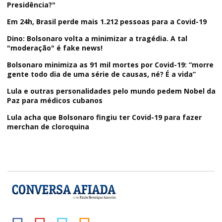
Presidência?"
Em 24h, Brasil perde mais 1.212 pessoas para a Covid-19
Dino: Bolsonaro volta a minimizar a tragédia. A tal
"moderação" é fake news!
Bolsonaro minimiza as 91 mil mortes por Covid-19: “morre
gente todo dia de uma série de causas, né? É a vida”
Lula e outras personalidades pelo mundo pedem Nobel da
Paz para médicos cubanos
Lula acha que Bolsonaro fingiu ter Covid-19 para fazer
merchan de cloroquina