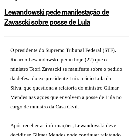
Lewandowski pede manifestação de
Zavascki sobre posse de Lula
O presidente do Supremo Tribunal Federal (STF),
Ricardo Lewandowski, pediu hoje (22) que o
ministro Teori Zavascki se manifeste sobre o pedido
da defesa do ex-presidente Luiz Inácio Lula da
Silva, que questiona a relatoria do ministro Gilmar
Mendes nas ações que envolvem a posse de Lula no
cargo de ministro da Casa Civil.
Após receber as informações, Lewandowski deve
decidir se Gilmar Mendes pode continuar relatando