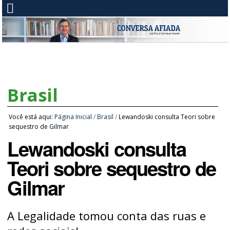
Brasil
Você está aqui:
Página Inicial
/
Brasil
/
Lewandoski consulta Teori sobre
sequestro de Gilmar
Lewandoski consulta
Teori sobre sequestro de
Gilmar
A Legalidade tomou conta das ruas e