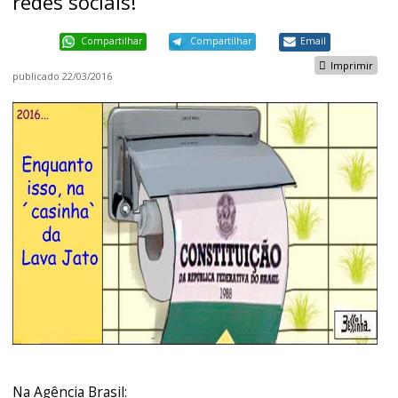
redes sociais!
Compartilhar
Compartilhar
Email
Imprimir
publicado
22/03/2016
Na Agência Brasil: