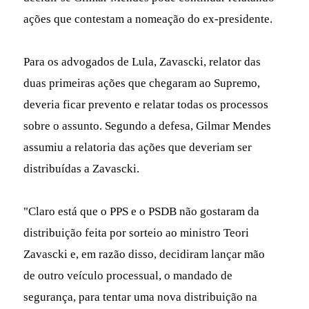
ações que contestam a nomeação do ex-presidente.
Para os advogados de Lula, Zavascki, relator das
duas primeiras ações que chegaram ao Supremo,
deveria ficar prevento e relatar todas os processos
sobre o assunto. Segundo a defesa, Gilmar Mendes
assumiu a relatoria das ações que deveriam ser
distribuídas a Zavascki.
"Claro está que o PPS e o PSDB não gostaram da
distribuição feita por sorteio ao ministro Teori
Zavascki e, em razão disso, decidiram lançar mão
de outro veículo processual, o mandado de
segurança, para tentar uma nova distribuição na