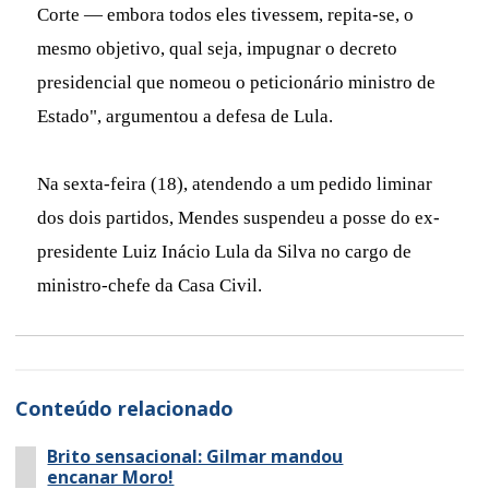
Corte — embora todos eles tivessem, repita-se, o
mesmo objetivo, qual seja, impugnar o decreto
presidencial que nomeou o peticionário ministro de
Estado", argumentou a defesa de Lula.
Na sexta-feira (18), atendendo a um pedido liminar
dos dois partidos, Mendes suspendeu a posse do ex-
presidente Luiz Inácio Lula da Silva no cargo de
ministro-chefe da Casa Civil.
Conteúdo relacionado
Brito sensacional: Gilmar mandou
encanar Moro!