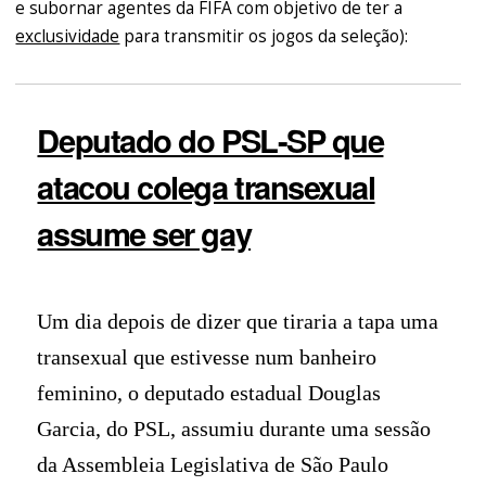
e subornar agentes da FIFA com objetivo de ter a
exclusividade
para transmitir os jogos da seleção):
Deputado do PSL-SP que
atacou colega transexual
assume ser gay
Um dia depois de dizer que tiraria a tapa uma
transexual que estivesse num banheiro
feminino, o deputado estadual Douglas
Garcia, do PSL, assumiu durante uma sessão
da Assembleia Legislativa de São Paulo