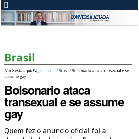
Brasil
Você está aqui:
Página Inicial
/
Brasil
/
Bolsonario ataca transexual e se
assume gay
Bolsonario ataca
transexual e se assume
gay
Quem fez o anuncio oficial foi a