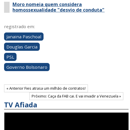
Moro nomeia quem considera
homossexualidade "desvio de conduta"
registrado em:
Janaina Paschoal
Douglas Garcia
PSL
Governo Bolsonaro
« Anterior Fies atrasa um milhão de contratos!
Próximo: Caça da FAB cai. E vai invadir a Venezuela »
TV Afiada