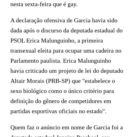
nesta sexta-feira que é gay.
A declaração ofensiva de Garcia havia sido
dada após o discurso da deputada estadual do
PSOL Erica Malunguinho, a primeira
transexual eleita para ocupar uma cadeira no
Parlamento paulista. Erica Malunguinho
havia criticado um projeto de lei do deputado
Altair Morais (PRB-SP) que "estabelece o
sexo biológico como o único critério para
definição do gênero de competidores em
partidas esportivas oficiais no estado".
Quem faz o anúncio em nome de Garcia foi a