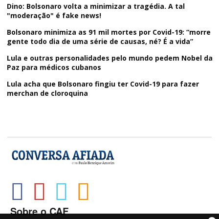
Dino: Bolsonaro volta a minimizar a tragédia. A tal
"moderação" é fake news!
Bolsonaro minimiza as 91 mil mortes por Covid-19: “morre
gente todo dia de uma série de causas, né? É a vida”
Lula e outras personalidades pelo mundo pedem Nobel da
Paz para médicos cubanos
Lula acha que Bolsonaro fingiu ter Covid-19 para fazer
merchan de cloroquina
Sobre o CAF