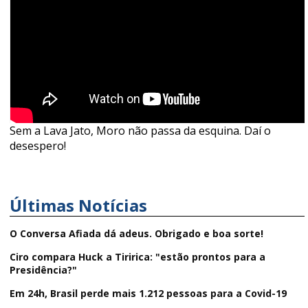
Sem a Lava Jato, Moro não passa da esquina. Daí o
desespero!
Últimas Notícias
O Conversa Afiada dá adeus. Obrigado e boa sorte!
Ciro compara Huck a Tiririca: "estão prontos para a
Presidência?"
Em 24h, Brasil perde mais 1.212 pessoas para a Covid-19