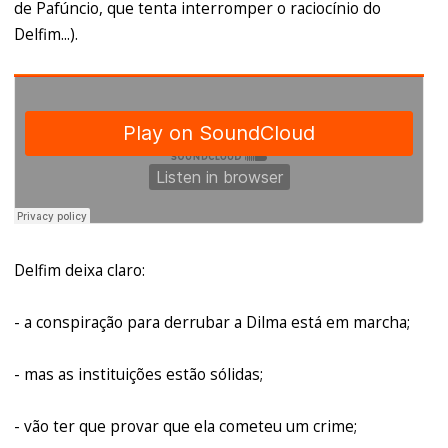
de Pafúncio, que tenta interromper o raciocínio do
Delfim...).
Delfim deixa claro:
- a conspiração para derrubar a Dilma está em marcha;
- mas as instituições estão sólidas;
- vão ter que provar que ela cometeu um crime;