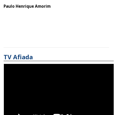
Paulo Henrique Amorim
TV Afiada