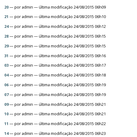
20
—
por
admin
— última modificação 24/08/2015 06h09
21
—
por
admin
— última modificação 24/08/2015 06h10
24
—
por
admin
— última modificação 24/08/2015 06h12
28
—
por
admin
— última modificação 24/08/2015 06h15
29
—
por
admin
— última modificação 24/08/2015 06h15
31
—
por
admin
— última modificação 24/08/2015 06h16
03
—
por
admin
— última modificação 24/08/2015 06h17
04
—
por
admin
— última modificação 24/08/2015 06h18
06
—
por
admin
— última modificação 24/08/2015 06h19
07
—
por
admin
— última modificação 24/08/2015 06h19
09
—
por
admin
— última modificação 24/08/2015 06h21
10
—
por
admin
— última modificação 24/08/2015 06h21
11
—
por
admin
— última modificação 24/08/2015 06h22
14
—
por
admin
— última modificação 24/08/2015 06h23