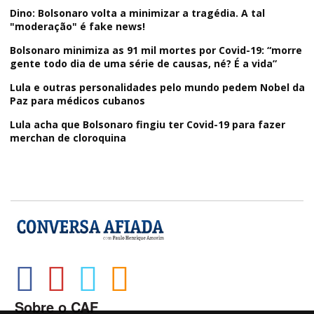
Dino: Bolsonaro volta a minimizar a tragédia. A tal
"moderação" é fake news!
Bolsonaro minimiza as 91 mil mortes por Covid-19: “morre
gente todo dia de uma série de causas, né? É a vida”
Lula e outras personalidades pelo mundo pedem Nobel da
Paz para médicos cubanos
Lula acha que Bolsonaro fingiu ter Covid-19 para fazer
merchan de cloroquina
Sobre o CAF