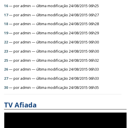
16
—
por
admin
— última modificação 24/08/2015 06h25
17
—
por
admin
— última modificação 24/08/2015 06h27
18
—
por
admin
— última modificação 24/08/2015 06h28
19
—
por
admin
— última modificação 24/08/2015 06h29
22
—
por
admin
— última modificação 24/08/2015 06h30
23
—
por
admin
— última modificação 24/08/2015 06h30
25
—
por
admin
— última modificação 24/08/2015 06h32
26
—
por
admin
— última modificação 24/08/2015 06h33
27
—
por
admin
— última modificação 24/08/2015 06h33
30
—
por
admin
— última modificação 24/08/2015 06h35
TV Afiada