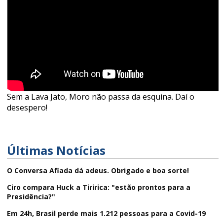
Sem a Lava Jato, Moro não passa da esquina. Daí o
desespero!
Últimas Notícias
O Conversa Afiada dá adeus. Obrigado e boa sorte!
Ciro compara Huck a Tiririca: "estão prontos para a
Presidência?"
Em 24h, Brasil perde mais 1.212 pessoas para a Covid-19