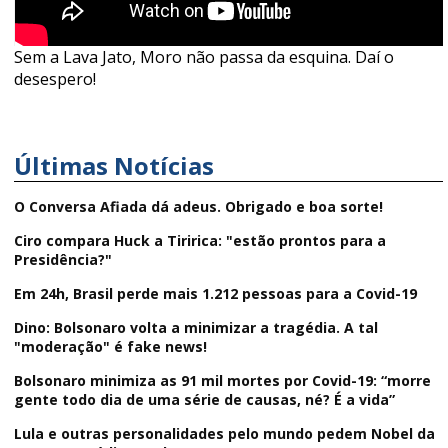
Sem a Lava Jato, Moro não passa da esquina. Daí o
desespero!
Últimas Notícias
O Conversa Afiada dá adeus. Obrigado e boa sorte!
Ciro compara Huck a Tiririca: "estão prontos para a
Presidência?"
Em 24h, Brasil perde mais 1.212 pessoas para a Covid-19
Dino: Bolsonaro volta a minimizar a tragédia. A tal
"moderação" é fake news!
Bolsonaro minimiza as 91 mil mortes por Covid-19: “morre
gente todo dia de uma série de causas, né? É a vida”
Lula e outras personalidades pelo mundo pedem Nobel da