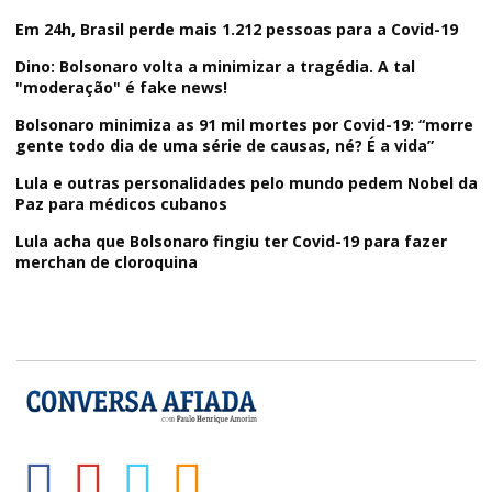
Em 24h, Brasil perde mais 1.212 pessoas para a Covid-19
Dino: Bolsonaro volta a minimizar a tragédia. A tal
"moderação" é fake news!
Bolsonaro minimiza as 91 mil mortes por Covid-19: “morre
gente todo dia de uma série de causas, né? É a vida”
Lula e outras personalidades pelo mundo pedem Nobel da
Paz para médicos cubanos
Lula acha que Bolsonaro fingiu ter Covid-19 para fazer
merchan de cloroquina