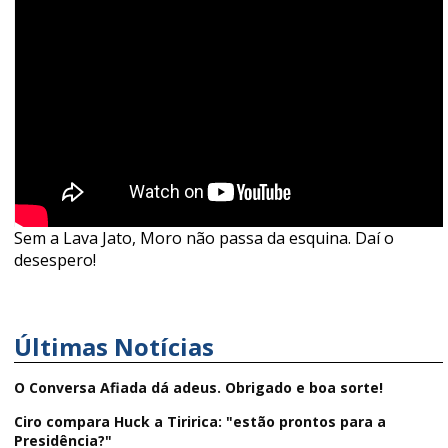
Sem a Lava Jato, Moro não passa da esquina. Daí o
desespero!
Últimas Notícias
O Conversa Afiada dá adeus. Obrigado e boa sorte!
Ciro compara Huck a Tiririca: "estão prontos para a
Presidência?"