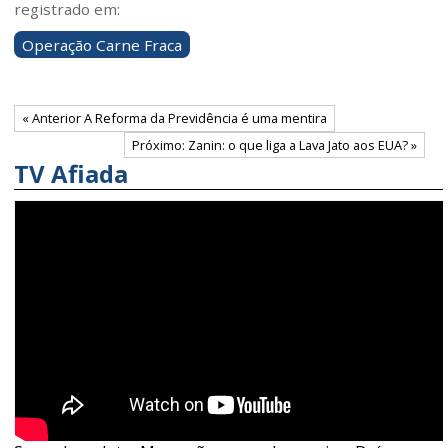
registrado em:
Operação Carne Fraca
« Anterior A Reforma da Previdência é uma mentira
Próximo: Zanin: o que liga a Lava Jato aos EUA? »
TV Afiada