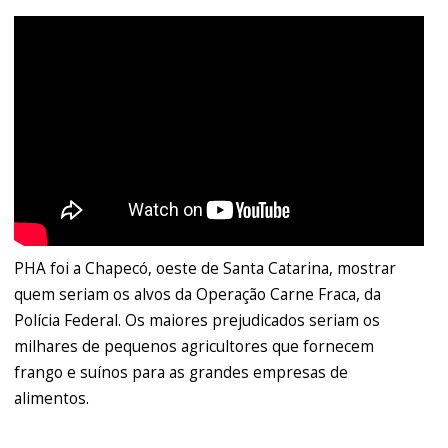
PHA foi a Chapecó, oeste de Santa Catarina, mostrar
quem seriam os alvos da Operação Carne Fraca, da
Polícia Federal. Os maiores prejudicados seriam os
milhares de pequenos agricultores que fornecem
frango e suínos para as grandes empresas de
alimentos.