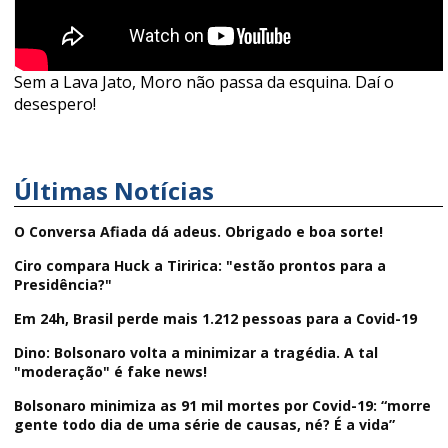
Sem a Lava Jato, Moro não passa da esquina. Daí o
desespero!
Últimas Notícias
O Conversa Afiada dá adeus. Obrigado e boa sorte!
Ciro compara Huck a Tiririca: "estão prontos para a
Presidência?"
Em 24h, Brasil perde mais 1.212 pessoas para a Covid-19
Dino: Bolsonaro volta a minimizar a tragédia. A tal
"moderação" é fake news!
Bolsonaro minimiza as 91 mil mortes por Covid-19: “morre
gente todo dia de uma série de causas, né? É a vida”