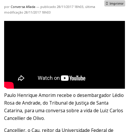
Imprimir
por
Conversa Afiada
—
publicado
28/11/2017 18h03,
última
modificação
28/11/2017 18h03
Paulo Henrique Amorim recebe o desembargador Lédio
Rosa de Andrade, do Tribunal de Justiça de Santa
Catarina, para uma conversa sobre a vida de Luiz Carlos
Cancellier de Olivo.
Cancellier, o Cau, reitor da Universidade Federal de