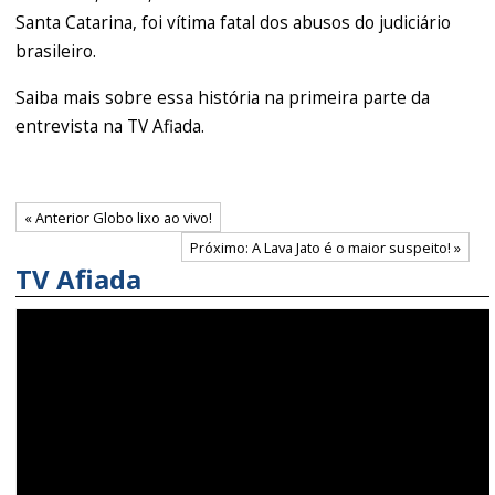
Santa Catarina, foi vítima fatal dos abusos do judiciário
brasileiro.
Saiba mais sobre essa história na primeira parte da
entrevista na TV Afiada.
« Anterior Globo lixo ao vivo!
Próximo: A Lava Jato é o maior suspeito! »
TV Afiada