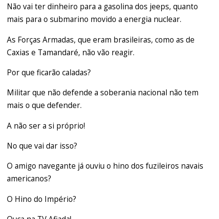
Não vai ter dinheiro para a gasolina dos jeeps, quanto
mais para o submarino movido a energia nuclear.
As Forças Armadas, que eram brasileiras, como as de
Caxias e Tamandaré, não vão reagir.
Por que ficarão caladas?
Militar que não defende a soberania nacional não tem
mais o que defender.
A não ser a si próprio!
No que vai dar isso?
O amigo navegante já ouviu o hino dos fuzileiros navais
americanos?
O Hino do Império?