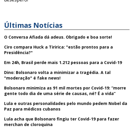
Últimas Notícias
O Conversa Afiada dá adeus. Obrigado e boa sorte!
Ciro compara Huck a Tiririca: "estão prontos para a
Presidência?"
Em 24h, Brasil perde mais 1.212 pessoas para a Covid-19
Dino: Bolsonaro volta a minimizar a tragédia. A tal
"moderação" é fake news!
Bolsonaro minimiza as 91 mil mortes por Covid-19: “morre
gente todo dia de uma série de causas, né? É a vida”
Lula e outras personalidades pelo mundo pedem Nobel da
Paz para médicos cubanos
Lula acha que Bolsonaro fingiu ter Covid-19 para fazer
merchan de cloroquina