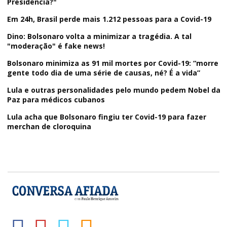
Presidência?"
Em 24h, Brasil perde mais 1.212 pessoas para a Covid-19
Dino: Bolsonaro volta a minimizar a tragédia. A tal
"moderação" é fake news!
Bolsonaro minimiza as 91 mil mortes por Covid-19: “morre
gente todo dia de uma série de causas, né? É a vida”
Lula e outras personalidades pelo mundo pedem Nobel da
Paz para médicos cubanos
Lula acha que Bolsonaro fingiu ter Covid-19 para fazer
merchan de cloroquina