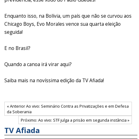
Enquanto isso, na Bolívia, um país que não se curvou aos
Chicago Boys, Evo Morales vence sua quarta eleição
seguida!
E no Brasil?
Quando a canoa irá virar aqui?
Saiba mais na novíssima edição da TV Afiada!
« Anterior Ao vivo: Seminário Contra as Privatizações e em Defesa
da Soberania
Próximo: Ao vivo: STF julga a prisão em segunda instância »
TV Afiada