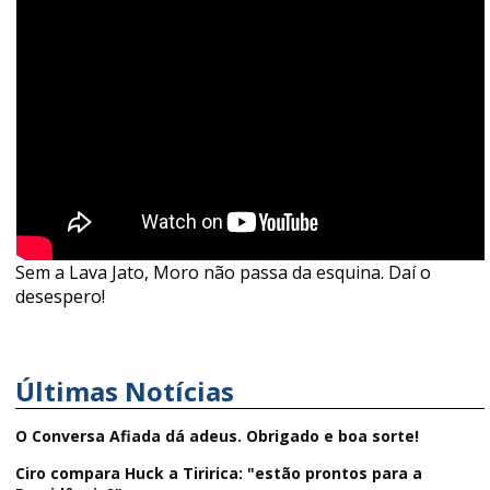
Sem a Lava Jato, Moro não passa da esquina. Daí o
desespero!
Últimas Notícias
O Conversa Afiada dá adeus. Obrigado e boa sorte!
Ciro compara Huck a Tiririca: "estão prontos para a