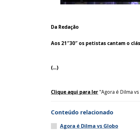
Da Redação
Aos 21″30″ os petistas cantam o clás
(...)
Clique aqui para ler
"Agora é Dilma vs
Conteúdo relacionado
Agora é Dilma vs Globo