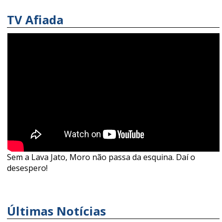
TV Afiada
Sem a Lava Jato, Moro não passa da esquina. Daí o
desespero!
Últimas Notícias