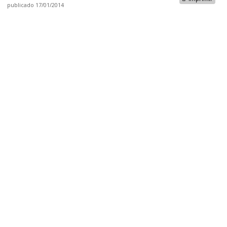
publicado
17/01/2014