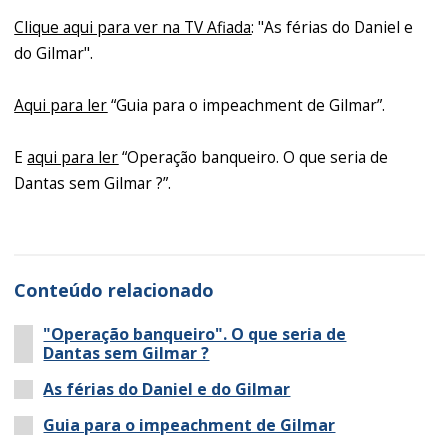
Clique aqui para ver na TV Afiada
: "As férias do Daniel e
do Gilmar".
Aqui para ler
“Guia para o impeachment de Gilmar”.
E
aqui para ler
“Operação banqueiro. O que seria de
Dantas sem Gilmar ?”.
Conteúdo relacionado
"Operação banqueiro". O que seria de
Dantas sem Gilmar ?
As férias do Daniel e do Gilmar
Guia para o impeachment de Gilmar