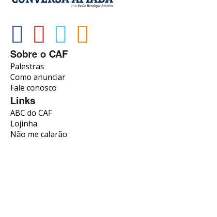
Sobre o CAF
Palestras
Como anunciar
Fale conosco
Links
ABC do CAF
Lojinha
Não me calarão