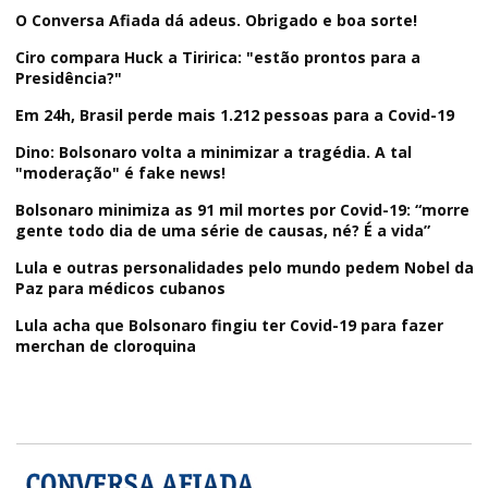
O Conversa Afiada dá adeus. Obrigado e boa sorte!
Ciro compara Huck a Tiririca: "estão prontos para a
Presidência?"
Em 24h, Brasil perde mais 1.212 pessoas para a Covid-19
Dino: Bolsonaro volta a minimizar a tragédia. A tal
"moderação" é fake news!
Bolsonaro minimiza as 91 mil mortes por Covid-19: “morre
gente todo dia de uma série de causas, né? É a vida”
Lula e outras personalidades pelo mundo pedem Nobel da
Paz para médicos cubanos
Lula acha que Bolsonaro fingiu ter Covid-19 para fazer
merchan de cloroquina