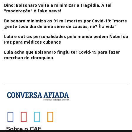
Dino: Bolsonaro volta a minimizar a tragédia. A tal
"moderação" é fake news!
Bolsonaro minimiza as 91 mil mortes por Covid-19: “morre
gente todo dia de uma série de causas, né? É a vida”
Lula e outras personalidades pelo mundo pedem Nobel da
Paz para médicos cubanos
Lula acha que Bolsonaro fingiu ter Covid-19 para fazer
merchan de cloroquina
Sobre o CAF