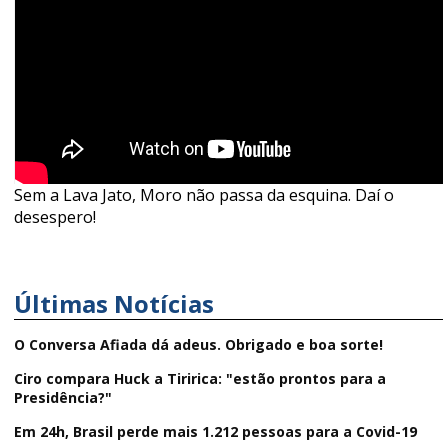
Sem a Lava Jato, Moro não passa da esquina. Daí o
desespero!
Últimas Notícias
O Conversa Afiada dá adeus. Obrigado e boa sorte!
Ciro compara Huck a Tiririca: "estão prontos para a
Presidência?"
Em 24h, Brasil perde mais 1.212 pessoas para a Covid-19