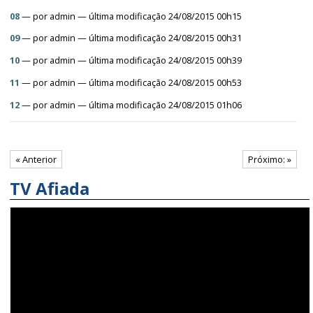
08
—
por
admin
— última modificação 24/08/2015 00h15
09
—
por
admin
— última modificação 24/08/2015 00h31
10
—
por
admin
— última modificação 24/08/2015 00h39
11
—
por
admin
— última modificação 24/08/2015 00h53
12
—
por
admin
— última modificação 24/08/2015 01h06
« Anterior
Próximo: »
TV Afiada