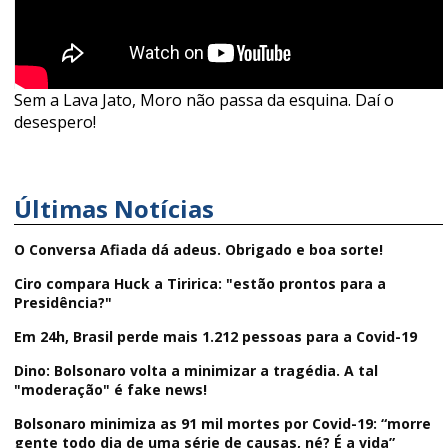
Sem a Lava Jato, Moro não passa da esquina. Daí o
desespero!
Últimas Notícias
O Conversa Afiada dá adeus. Obrigado e boa sorte!
Ciro compara Huck a Tiririca: "estão prontos para a
Presidência?"
Em 24h, Brasil perde mais 1.212 pessoas para a Covid-19
Dino: Bolsonaro volta a minimizar a tragédia. A tal
"moderação" é fake news!
Bolsonaro minimiza as 91 mil mortes por Covid-19: “morre
gente todo dia de uma série de causas, né? É a vida”