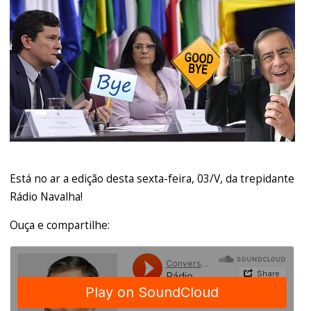
Está no ar a edição desta sexta-feira, 03/V, da trepidante
Rádio Navalha!
Ouça e compartilhe: