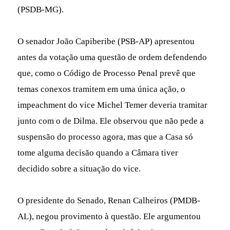
(PSDB-MG).
O senador João Capiberibe (PSB-AP) apresentou
antes da votação uma questão de ordem defendendo
que, como o Código de Processo Penal prevê que
temas conexos tramitem em uma única ação, o
impeachment do vice Michel Temer deveria tramitar
junto com o de Dilma. Ele observou que não pede a
suspensão do processo agora, mas que a Casa só
tome alguma decisão quando a Câmara tiver
decidido sobre a situação do vice.
O presidente do Senado, Renan Calheiros (PMDB-
AL), negou provimento à questão. Ele argumentou