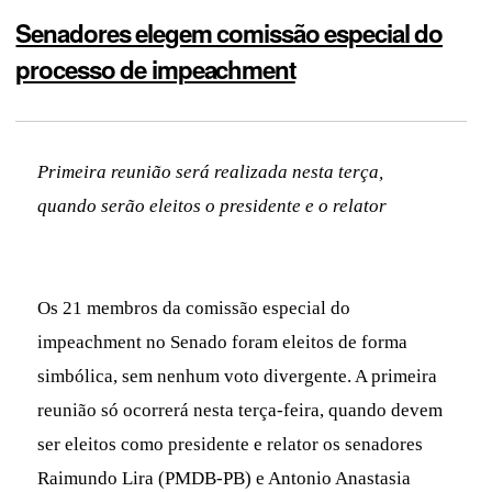
Senadores elegem comissão especial do
processo de impeachment
Primeira reunião será realizada nesta terça,
quando serão eleitos o presidente e o relator
Os 21 membros da comissão especial do
impeachment no Senado foram eleitos de forma
simbólica, sem nenhum voto divergente. A primeira
reunião só ocorrerá nesta terça-feira, quando devem
ser eleitos como presidente e relator os senadores
Raimundo Lira (PMDB-PB) e Antonio Anastasia