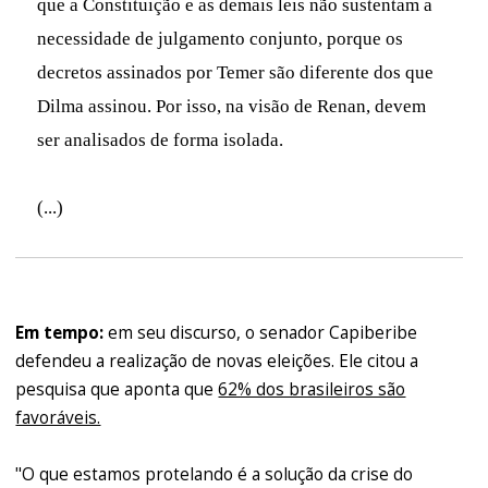
que a Constituição e as demais leis não sustentam a
necessidade de julgamento conjunto, porque os
decretos assinados por Temer são diferente dos que
Dilma assinou. Por isso, na visão de Renan, devem
ser analisados de forma isolada.
(...)
Em tempo:
em seu discurso, o senador Capiberibe
defendeu a realização de novas eleições. Ele citou a
pesquisa que aponta que
62% dos brasileiros são
favoráveis.
"O que estamos protelando é a solução da crise do