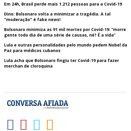
Em 24h, Brasil perde mais 1.212 pessoas para a Covid-19
Dino: Bolsonaro volta a minimizar a tragédia. A tal
"moderação" é fake news!
Bolsonaro minimiza as 91 mil mortes por Covid-19: “morre
gente todo dia de uma série de causas, né? É a vida”
Lula e outras personalidades pelo mundo pedem Nobel da
Paz para médicos cubanos
Lula acha que Bolsonaro fingiu ter Covid-19 para fazer
merchan de cloroquina