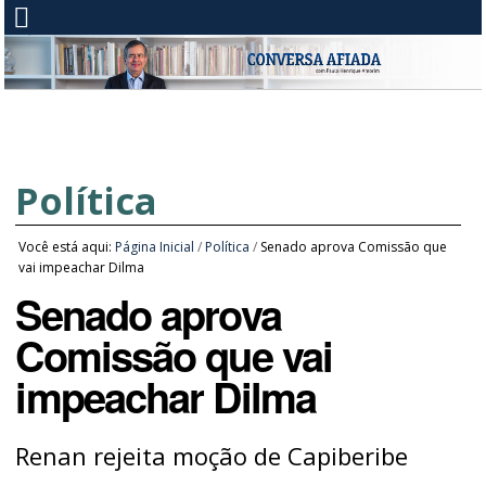
Política
Você está aqui:
Página Inicial
/
Política
/
Senado aprova Comissão que
vai impeachar Dilma
Senado aprova
Comissão que vai
impeachar Dilma
Renan rejeita moção de Capiberibe