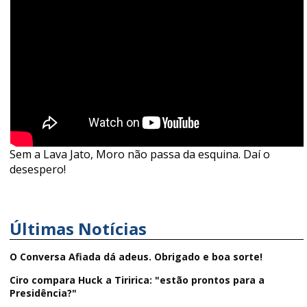
Sem a Lava Jato, Moro não passa da esquina. Daí o
desespero!
Últimas Notícias
O Conversa Afiada dá adeus. Obrigado e boa sorte!
Ciro compara Huck a Tiririca: "estão prontos para a
Presidência?"