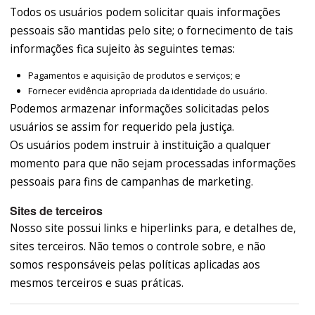
Todos os usuários podem solicitar quais informações
pessoais são mantidas pelo site; o fornecimento de tais
informações fica sujeito às seguintes temas:
Pagamentos e aquisição de produtos e serviços; e
Fornecer evidência apropriada da identidade do usuário.
Podemos armazenar informações solicitadas pelos
usuários se assim for requerido pela justiça.
Os usuários podem instruir à instituição a qualquer
momento para que não sejam processadas informações
pessoais para fins de campanhas de marketing.
Sites de terceiros
Nosso site possui links e hiperlinks para, e detalhes de,
sites terceiros. Não temos o controle sobre, e não
somos responsáveis pelas políticas aplicadas aos
mesmos terceiros e suas práticas.