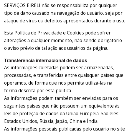
SERVIÇOS EIRELI não se responsabiliza por qualquer
tipo de dano causado na navegação do usuário, seja por
ataque de vírus ou defeitos apresentados durante o uso.
Esta Política de Privacidade e Cookies pode sofrer
alterações a qualquer momento, não sendo obrigatório
o aviso prévio de tal ação aos usuários da página.
Transferência internacional de dados
As informações coletadas podem ser armazenadas,
processadas, e transferidas entre quaisquer países que
operamos, de forma que nos permita utilizá-las na
forma descrita por esta política
As informações podem também ser enviadas para os
seguintes países que não possuem um equivalente às
leis de proteção de dados da União Europeia. São eles:
Estados Unidos, Rússia, Japão, China e Índia.
As informações pessoais publicadas pelo usuário no site