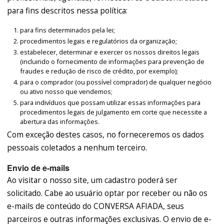
para fins descritos nessa política:
para fins determinados pela lei;
procedimentos legais e regulatórios da organização;
estabelecer, determinar e exercer os nossos direitos legais
(incluindo o fornecimento de informações para prevenção de
fraudes e redução de risco de crédito, por exemplo);
para o comprador (ou possível comprador) de qualquer negócio
ou ativo nosso que vendemos;
para indivíduos que possam utilizar essas informações para
procedimentos legais de julgamento em corte que necessite a
abertura das informações.
Com exceção destes casos, no forneceremos os dados
pessoais coletados a nenhum terceiro.
Envio de e-mails
Ao visitar o nosso site, um cadastro poderá ser
solicitado. Cabe ao usuário optar por receber ou não os
e-mails de conteúdo do CONVERSA AFIADA, seus
parceiros e outras informações exclusivas. O envio de e-