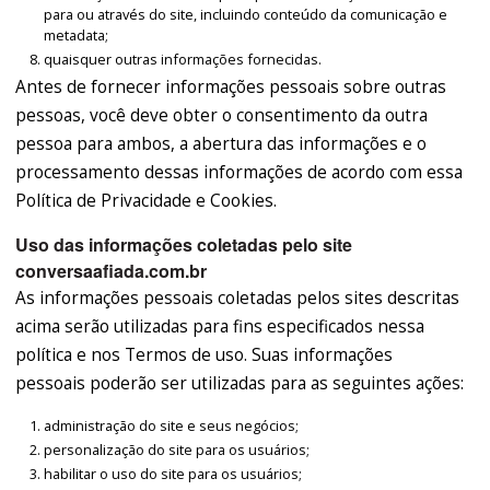
para ou através do site, incluindo conteúdo da comunicação e
metadata;
quaisquer outras informações fornecidas.
Antes de fornecer informações pessoais sobre outras
pessoas, você deve obter o consentimento da outra
pessoa para ambos, a abertura das informações e o
processamento dessas informações de acordo com essa
Política de Privacidade e Cookies.
Uso das informações coletadas pelo site
conversaafiada.com.br
As informações pessoais coletadas pelos sites descritas
acima serão utilizadas para fins especificados nessa
política e nos Termos de uso. Suas informações
pessoais poderão ser utilizadas para as seguintes ações:
administração do site e seus negócios;
personalização do site para os usuários;
habilitar o uso do site para os usuários;