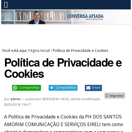
Você está aqui:
Página Inicial
/
Política de Privacidade e Cookies
Política de Privacidade e
Cookies
Compartilhar
Compartilhar
Email
Imprimir
por
admin
—
publicado
28/05/2018 14h55,
última modificação
28/05/2018 15h17
A Política de Privacidade e Cookies da PH DOS SANTOS
AMORIM COMUNICAÇÃO E SERVIÇOS EIRELI tem como