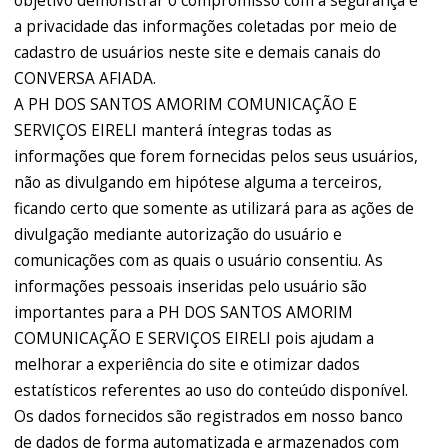
objetivo demonstrar o compromisso com a segurança e
a privacidade das informações coletadas por meio de
cadastro de usuários neste site e demais canais do
CONVERSA AFIADA.
A PH DOS SANTOS AMORIM COMUNICAÇÃO E
SERVIÇOS EIRELI manterá íntegras todas as
informações que forem fornecidas pelos seus usuários,
não as divulgando em hipótese alguma a terceiros,
ficando certo que somente as utilizará para as ações de
divulgação mediante autorização do usuário e
comunicações com as quais o usuário consentiu. As
informações pessoais inseridas pelo usuário são
importantes para a PH DOS SANTOS AMORIM
COMUNICAÇÃO E SERVIÇOS EIRELI pois ajudam a
melhorar a experiência do site e otimizar dados
estatísticos referentes ao uso do conteúdo disponível.
Os dados fornecidos são registrados em nosso banco
de dados de forma automatizada e armazenados com