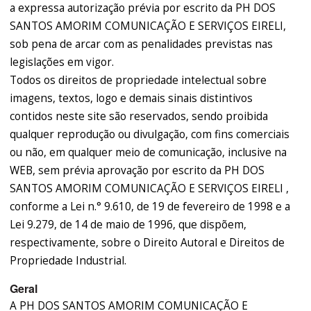
a expressa autorização prévia por escrito da PH DOS
SANTOS AMORIM COMUNICAÇÃO E SERVIÇOS EIRELI,
sob pena de arcar com as penalidades previstas nas
legislações em vigor.
Todos os direitos de propriedade intelectual sobre
imagens, textos, logo e demais sinais distintivos
contidos neste site são reservados, sendo proibida
qualquer reprodução ou divulgação, com fins comerciais
ou não, em qualquer meio de comunicação, inclusive na
WEB, sem prévia aprovação por escrito da PH DOS
SANTOS AMORIM COMUNICAÇÃO E SERVIÇOS EIRELI ,
conforme a Lei n.° 9.610, de 19 de fevereiro de 1998 e a
Lei 9.279, de 14 de maio de 1996, que dispõem,
respectivamente, sobre o Direito Autoral e Direitos de
Propriedade Industrial.
Geral
A PH DOS SANTOS AMORIM COMUNICAÇÃO E