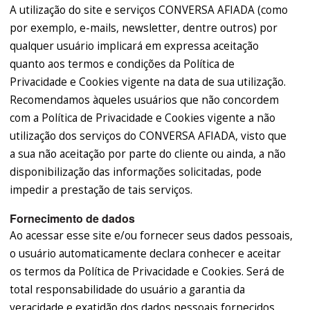
A utilização do site e serviços CONVERSA AFIADA (como
por exemplo, e-mails, newsletter, dentre outros) por
qualquer usuário implicará em expressa aceitação
quanto aos termos e condições da Política de
Privacidade e Cookies vigente na data de sua utilização.
Recomendamos àqueles usuários que não concordem
com a Política de Privacidade e Cookies vigente a não
utilização dos serviços do CONVERSA AFIADA, visto que
a sua não aceitação por parte do cliente ou ainda, a não
disponibilização das informações solicitadas, pode
impedir a prestação de tais serviços.
Fornecimento de dados
Ao acessar esse site e/ou fornecer seus dados pessoais,
o usuário automaticamente declara conhecer e aceitar
os termos da Política de Privacidade e Cookies. Será de
total responsabilidade do usuário a garantia da
veracidade e exatidão dos dados pessoais fornecidos