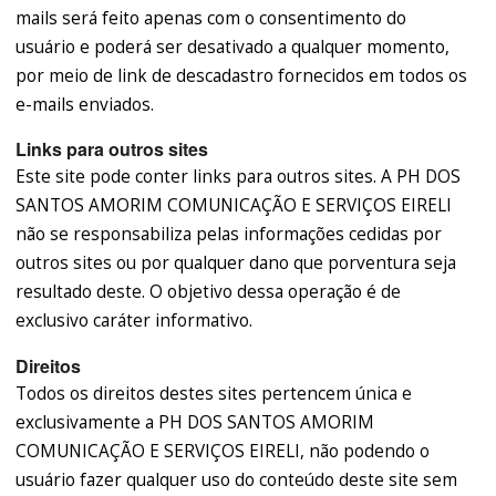
mails será feito apenas com o consentimento do
usuário e poderá ser desativado a qualquer momento,
por meio de link de descadastro fornecidos em todos os
e-mails enviados.
Links para outros sites
Este site pode conter links para outros sites. A PH DOS
SANTOS AMORIM COMUNICAÇÃO E SERVIÇOS EIRELI
não se responsabiliza pelas informações cedidas por
outros sites ou por qualquer dano que porventura seja
resultado deste. O objetivo dessa operação é de
exclusivo caráter informativo.
Direitos
Todos os direitos destes sites pertencem única e
exclusivamente a PH DOS SANTOS AMORIM
COMUNICAÇÃO E SERVIÇOS EIRELI, não podendo o
usuário fazer qualquer uso do conteúdo deste site sem