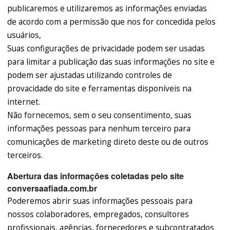
publicaremos e utilizaremos as informações enviadas
de acordo com a permissão que nos for concedida pelos
usuários,
Suas configurações de privacidade podem ser usadas
para limitar a publicação das suas informações no site e
podem ser ajustadas utilizando controles de
provacidade do site e ferramentas disponíveis na
internet.
Não fornecemos, sem o seu consentimento, suas
informações pessoas para nenhum terceiro para
comunicações de marketing direto deste ou de outros
terceiros.
Abertura das informações coletadas pelo site
conversaafiada.com.br
Poderemos abrir suas informações pessoais para
nossos colaboradores, empregados, consultores
profissionais, agências, fornecedores e subcontratados