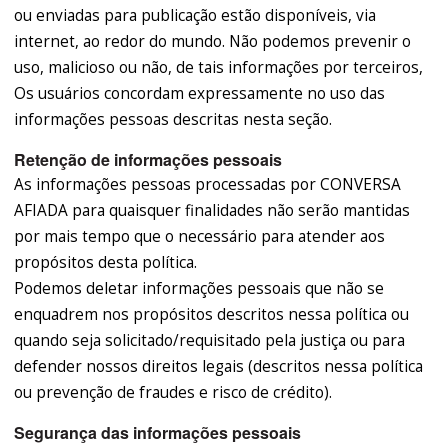
ou enviadas para publicação estão disponíveis, via
internet, ao redor do mundo. Não podemos prevenir o
uso, malicioso ou não, de tais informações por terceiros,
Os usuários concordam expressamente no uso das
informações pessoas descritas nesta seção.
Retenção de informações pessoais
As informações pessoas processadas por CONVERSA
AFIADA para quaisquer finalidades não serão mantidas
por mais tempo que o necessário para atender aos
propósitos desta política.
Podemos deletar informações pessoais que não se
enquadrem nos propósitos descritos nessa política ou
quando seja solicitado/requisitado pela justiça ou para
defender nossos direitos legais (descritos nessa política
ou prevenção de fraudes e risco de crédito).
Segurança das informações pessoais