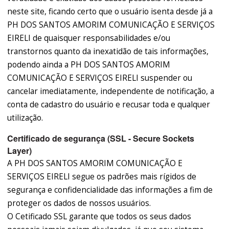
neste site, ficando certo que o usuário isenta desde já a
PH DOS SANTOS AMORIM COMUNICAÇÃO E SERVIÇOS
EIRELI de quaisquer responsabilidades e/ou
transtornos quanto da inexatidão de tais informações,
podendo ainda a PH DOS SANTOS AMORIM
COMUNICAÇÃO E SERVIÇOS EIRELI suspender ou
cancelar imediatamente, independente de notificação, a
conta de cadastro do usuário e recusar toda e qualquer
utilização.
Certificado de segurança (SSL - Secure Sockets
Layer)
A PH DOS SANTOS AMORIM COMUNICAÇÃO E
SERVIÇOS EIRELI segue os padrões mais rígidos de
segurança e confidencialidade das informações a fim de
proteger os dados de nossos usuários.
O Cetificado SSL garante que todos os seus dados