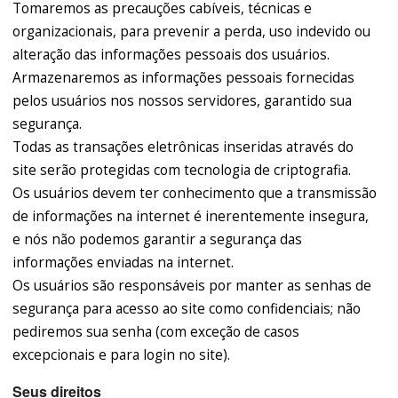
Tomaremos as precauções cabíveis, técnicas e
organizacionais, para prevenir a perda, uso indevido ou
alteração das informações pessoais dos usuários.
Armazenaremos as informações pessoais fornecidas
pelos usuários nos nossos servidores, garantido sua
segurança.
Todas as transações eletrônicas inseridas através do
site serão protegidas com tecnologia de criptografia.
Os usuários devem ter conhecimento que a transmissão
de informações na internet é inerentemente insegura,
e nós não podemos garantir a segurança das
informações enviadas na internet.
Os usuários são responsáveis por manter as senhas de
segurança para acesso ao site como confidenciais; não
pediremos sua senha (com exceção de casos
excepcionais e para login no site).
Seus direitos