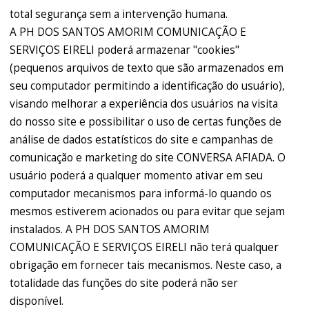
total segurança sem a intervenção humana.
A PH DOS SANTOS AMORIM COMUNICAÇÃO E
SERVIÇOS EIRELI poderá armazenar "cookies"
(pequenos arquivos de texto que são armazenados em
seu computador permitindo a identificação do usuário),
visando melhorar a experiência dos usuários na visita
do nosso site e possibilitar o uso de certas funções de
análise de dados estatísticos do site e campanhas de
comunicação e marketing do site CONVERSA AFIADA. O
usuário poderá a qualquer momento ativar em seu
computador mecanismos para informá-lo quando os
mesmos estiverem acionados ou para evitar que sejam
instalados. A PH DOS SANTOS AMORIM
COMUNICAÇÃO E SERVIÇOS EIRELI não terá qualquer
obrigação em fornecer tais mecanismos. Neste caso, a
totalidade das funções do site poderá não ser
disponível.