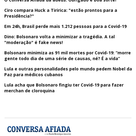
Ciro compara Huck a Tiririca: "estão prontos para a
Presidência?"
Em 24h, Brasil perde mais 1.212 pessoas para a Covid-19
Dino: Bolsonaro volta a minimizar a tragédia. A tal
"moderação" é fake news!
Bolsonaro minimiza as 91 mil mortes por Covid-19: “morre
gente todo dia de uma série de causas, né? É a vida”
Lula e outras personalidades pelo mundo pedem Nobel da
Paz para médicos cubanos
Lula acha que Bolsonaro fingiu ter Covid-19 para fazer
merchan de cloroquina