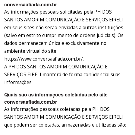
conversaafiada.com.br
As informações pessoais solicitadas pela PH DOS
SANTOS AMORIM COMUNICAÇÃO E SERVIÇOS EIRELI
em seus sites não serão enviadas a outras instituições
(salvo em estrito cumprimento de ordens judiciais). Os
dados permanecem única e exclusivamente no
ambiente virtual do site
https://www.conversaafiada.com.br/.
A PH DOS SANTOS AMORIM COMUNICAÇÃO E
SERVIÇOS EIRELI manterá de forma confidencial suas
informações.
Quais são as informações coletadas pelo site
conversaafiada.com.br
As informações pessoais coletadas pela PH DOS
SANTOS AMORIM COMUNICAÇÃO E SERVIÇOS EIRELI
que podem ser coletadas, armazenadas e utilizadas são: