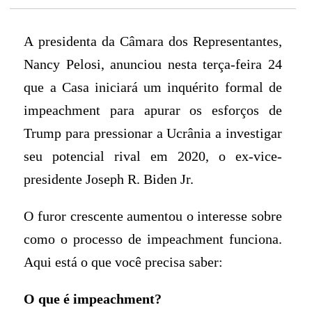
A presidenta da Câmara dos Representantes,
Nancy Pelosi, anunciou nesta terça-feira 24
que a Casa iniciará um inquérito formal de
impeachment para apurar os esforços de
Trump para pressionar a Ucrânia a investigar
seu potencial rival em 2020, o ex-vice-
presidente Joseph R. Biden Jr.
O furor crescente aumentou o interesse sobre
como o processo de impeachment funciona.
Aqui está o que você precisa saber:
O que é impeachment?