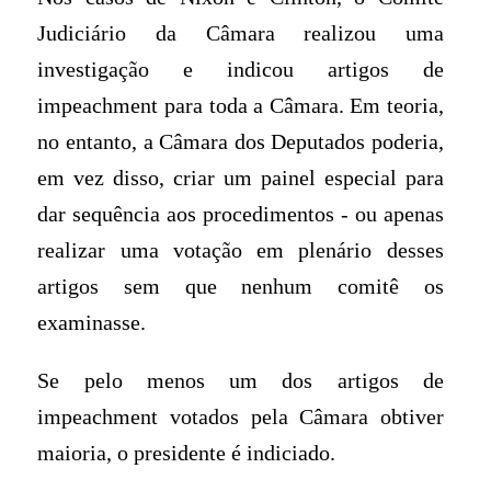
Judiciário da Câmara realizou uma
investigação e indicou artigos de
impeachment para toda a Câmara. Em teoria,
no entanto, a Câmara dos Deputados poderia,
em vez disso, criar um painel especial para
dar sequência aos procedimentos - ou apenas
realizar uma votação em plenário desses
artigos sem que nenhum comitê os
examinasse.
Se pelo menos um dos artigos de
impeachment votados pela Câmara obtiver
maioria, o presidente é indiciado.