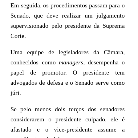
Em seguida, os procedimentos passam para o
Senado, que deve realizar um julgamento
supervisionado pelo presidente da Suprema
Corte.
Uma equipe de legisladores da Câmara,
conhecidos como
managers
, desempenha o
papel de promotor. O presidente tem
advogados de defesa e o Senado serve como
júri.
Se pelo menos dois terços dos senadores
considerarem o presidente culpado, ele é
afastado e o vice-presidente assume a