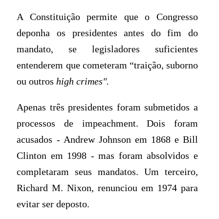
A Constituição permite que o Congresso
deponha os presidentes antes do fim do
mandato, se legisladores suficientes
entenderem que cometeram “traição, suborno
ou outros
high crimes".
Apenas três presidentes foram submetidos a
processos de impeachment. Dois foram
acusados - Andrew Johnson em 1868 e Bill
Clinton em 1998 - mas foram absolvidos e
completaram seus mandatos. Um terceiro,
Richard M. Nixon, renunciou em 1974 para
evitar ser deposto.