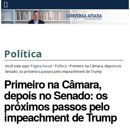
Política
Você está aqui:
Página Inicial
/
Política
/
Primeiro na Câmara, depois no
Senado: os próximos passos pelo impeachment de Trump
Primeiro na Câmara,
depois no Senado: os
próximos passos pelo
impeachment de Trump