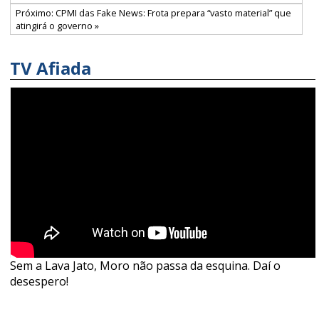
Próximo: CPMI das Fake News: Frota prepara “vasto material” que
atingirá o governo »
TV Afiada
Sem a Lava Jato, Moro não passa da esquina. Daí o
desespero!