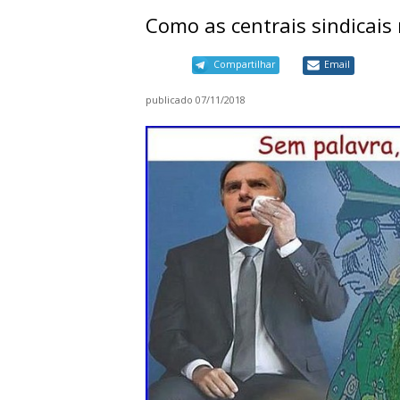
Como as centrais sindicais
Compartilhar
Email
publicado
07/11/2018