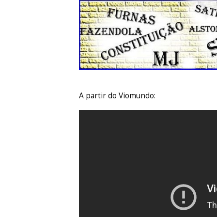
A partir do Viomundo: