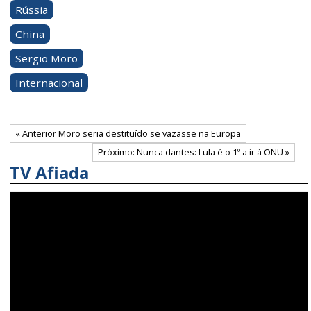
Rússia
China
Sergio Moro
Internacional
« Anterior Moro seria destituído se vazasse na Europa
Próximo: Nunca dantes: Lula é o 1º a ir à ONU »
TV Afiada