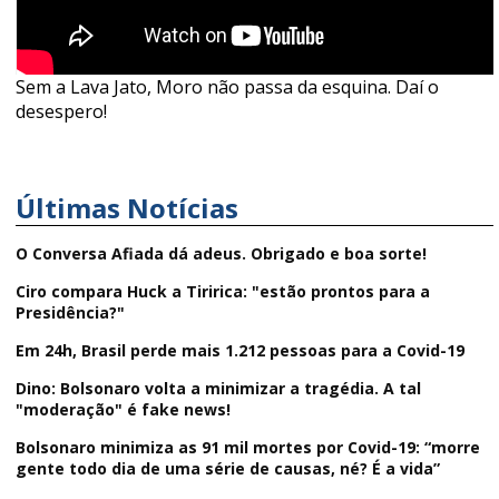
Sem a Lava Jato, Moro não passa da esquina. Daí o
desespero!
Últimas Notícias
O Conversa Afiada dá adeus. Obrigado e boa sorte!
Ciro compara Huck a Tiririca: "estão prontos para a
Presidência?"
Em 24h, Brasil perde mais 1.212 pessoas para a Covid-19
Dino: Bolsonaro volta a minimizar a tragédia. A tal
"moderação" é fake news!
Bolsonaro minimiza as 91 mil mortes por Covid-19: “morre
gente todo dia de uma série de causas, né? É a vida”