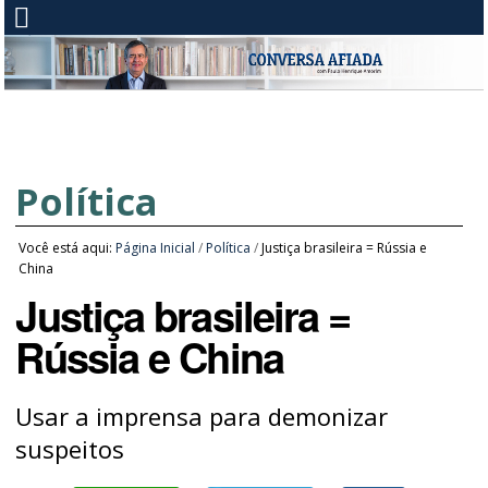
Política
Você está aqui:
Página Inicial
/
Política
/
Justiça brasileira = Rússia e
China
Justiça brasileira =
Rússia e China
Usar a imprensa para demonizar
suspeitos