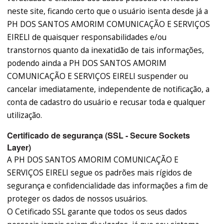
neste site, ficando certo que o usuário isenta desde já a
PH DOS SANTOS AMORIM COMUNICAÇÃO E SERVIÇOS
EIRELI de quaisquer responsabilidades e/ou
transtornos quanto da inexatidão de tais informações,
podendo ainda a PH DOS SANTOS AMORIM
COMUNICAÇÃO E SERVIÇOS EIRELI suspender ou
cancelar imediatamente, independente de notificação, a
conta de cadastro do usuário e recusar toda e qualquer
utilização.
Certificado de segurança (SSL - Secure Sockets
Layer)
A PH DOS SANTOS AMORIM COMUNICAÇÃO E
SERVIÇOS EIRELI segue os padrões mais rígidos de
segurança e confidencialidade das informações a fim de
proteger os dados de nossos usuários.
O Cetificado SSL garante que todos os seus dados