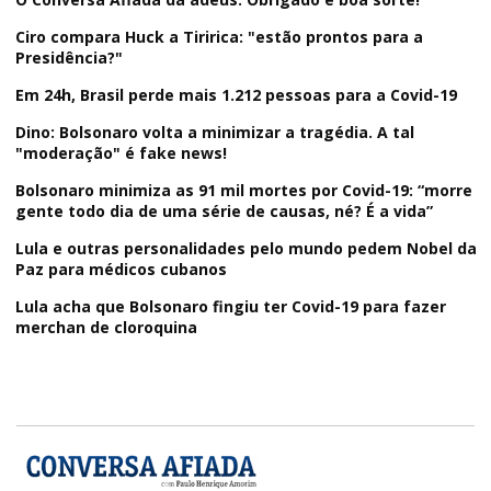
Ciro compara Huck a Tiririca: "estão prontos para a
Presidência?"
Em 24h, Brasil perde mais 1.212 pessoas para a Covid-19
Dino: Bolsonaro volta a minimizar a tragédia. A tal
"moderação" é fake news!
Bolsonaro minimiza as 91 mil mortes por Covid-19: “morre
gente todo dia de uma série de causas, né? É a vida”
Lula e outras personalidades pelo mundo pedem Nobel da
Paz para médicos cubanos
Lula acha que Bolsonaro fingiu ter Covid-19 para fazer
merchan de cloroquina