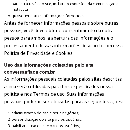
para ou através do site, incluindo conteúdo da comunicação e
metadata;
quaisquer outras informações fornecidas.
Antes de fornecer informações pessoais sobre outras
pessoas, você deve obter o consentimento da outra
pessoa para ambos, a abertura das informações e o
processamento dessas informações de acordo com essa
Política de Privacidade e Cookies.
Uso das informações coletadas pelo site
conversaafiada.com.br
As informações pessoais coletadas pelos sites descritas
acima serão utilizadas para fins especificados nessa
política e nos Termos de uso. Suas informações
pessoais poderão ser utilizadas para as seguintes ações:
administração do site e seus negócios;
personalização do site para os usuários;
habilitar o uso do site para os usuários;