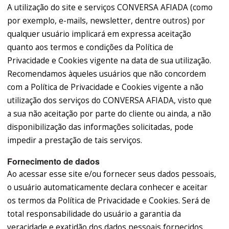
A utilização do site e serviços CONVERSA AFIADA (como
por exemplo, e-mails, newsletter, dentre outros) por
qualquer usuário implicará em expressa aceitação
quanto aos termos e condições da Política de
Privacidade e Cookies vigente na data de sua utilização.
Recomendamos àqueles usuários que não concordem
com a Política de Privacidade e Cookies vigente a não
utilização dos serviços do CONVERSA AFIADA, visto que
a sua não aceitação por parte do cliente ou ainda, a não
disponibilização das informações solicitadas, pode
impedir a prestação de tais serviços.
Fornecimento de dados
Ao acessar esse site e/ou fornecer seus dados pessoais,
o usuário automaticamente declara conhecer e aceitar
os termos da Política de Privacidade e Cookies. Será de
total responsabilidade do usuário a garantia da
veracidade e exatidão dos dados pessoais fornecidos