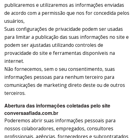
publicaremos e utilizaremos as informações enviadas
de acordo com a permissão que nos for concedida pelos
usuários,
Suas configurações de privacidade podem ser usadas
para limitar a publicação das suas informações no site e
podem ser ajustadas utilizando controles de
provacidade do site e ferramentas disponíveis na
internet.
Não fornecemos, sem o seu consentimento, suas
informações pessoas para nenhum terceiro para
comunicações de marketing direto deste ou de outros
terceiros.
Abertura das informações coletadas pelo site
conversaafiada.com.br
Poderemos abrir suas informações pessoais para
nossos colaboradores, empregados, consultores
profissionais, agências, fornecedores e subcontratados