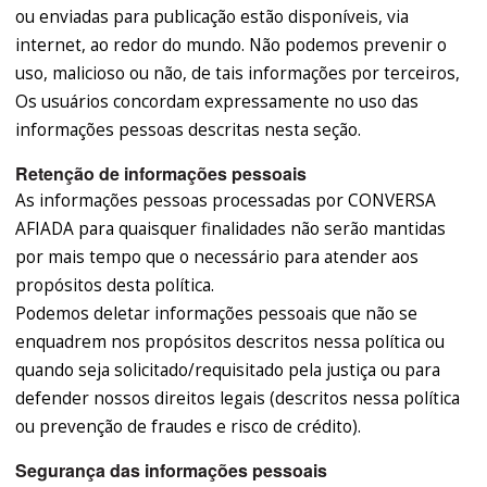
ou enviadas para publicação estão disponíveis, via
internet, ao redor do mundo. Não podemos prevenir o
uso, malicioso ou não, de tais informações por terceiros,
Os usuários concordam expressamente no uso das
informações pessoas descritas nesta seção.
Retenção de informações pessoais
As informações pessoas processadas por CONVERSA
AFIADA para quaisquer finalidades não serão mantidas
por mais tempo que o necessário para atender aos
propósitos desta política.
Podemos deletar informações pessoais que não se
enquadrem nos propósitos descritos nessa política ou
quando seja solicitado/requisitado pela justiça ou para
defender nossos direitos legais (descritos nessa política
ou prevenção de fraudes e risco de crédito).
Segurança das informações pessoais