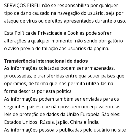
SERVIÇOS EIRELI não se responsabiliza por qualquer
tipo de dano causado na navegação do usuário, seja por
ataque de vírus ou defeitos apresentados durante o uso.
Esta Política de Privacidade e Cookies pode sofrer
alterações a qualquer momento, não sendo obrigatório
o aviso prévio de tal ação aos usuários da página.
Transferência internacional de dados
As informações coletadas podem ser armazenadas,
processadas, e transferidas entre quaisquer países que
operamos, de forma que nos permita utilizá-las na
forma descrita por esta política
As informações podem também ser enviadas para os
seguintes países que não possuem um equivalente às
leis de proteção de dados da União Europeia. São eles:
Estados Unidos, Rússia, Japão, China e Índia.
As informações pessoais publicadas pelo usuário no site