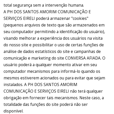
total segurança sem a intervenção humana.
A PH DOS SANTOS AMORIM COMUNICAÇÃO E
SERVIÇOS EIRELI poderá armazenar "cookies"
(pequenos arquivos de texto que são armazenados em
seu computador permitindo a identificação do usuário),
visando melhorar a experiência dos usuários na visita
do nosso site e possibilitar o uso de certas funções de
análise de dados estatísticos do site e campanhas de
comunicação e marketing do site CONVERSA AFIADA. O
usuário poderá a qualquer momento ativar em seu
computador mecanismos para informá-lo quando os
mesmos estiverem acionados ou para evitar que sejam
instalados. A PH DOS SANTOS AMORIM
COMUNICAÇÃO E SERVIÇOS EIRELI não terá qualquer
obrigação em fornecer tais mecanismos. Neste caso, a
totalidade das funções do site poderá não ser
disponível.