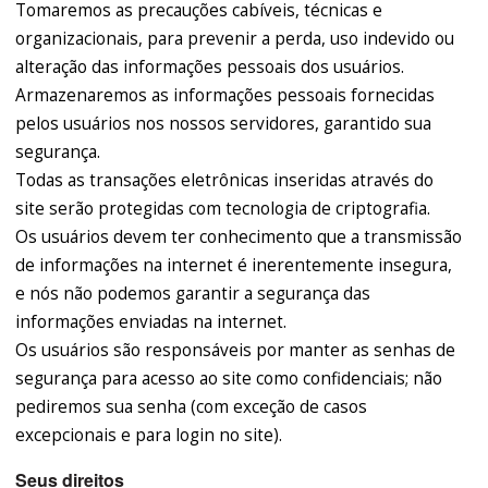
Tomaremos as precauções cabíveis, técnicas e
organizacionais, para prevenir a perda, uso indevido ou
alteração das informações pessoais dos usuários.
Armazenaremos as informações pessoais fornecidas
pelos usuários nos nossos servidores, garantido sua
segurança.
Todas as transações eletrônicas inseridas através do
site serão protegidas com tecnologia de criptografia.
Os usuários devem ter conhecimento que a transmissão
de informações na internet é inerentemente insegura,
e nós não podemos garantir a segurança das
informações enviadas na internet.
Os usuários são responsáveis por manter as senhas de
segurança para acesso ao site como confidenciais; não
pediremos sua senha (com exceção de casos
excepcionais e para login no site).
Seus direitos