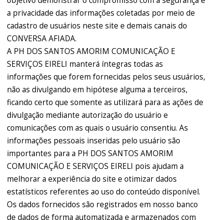
objetivo demonstrar o compromisso com a segurança e
a privacidade das informações coletadas por meio de
cadastro de usuários neste site e demais canais do
CONVERSA AFIADA.
A PH DOS SANTOS AMORIM COMUNICAÇÃO E
SERVIÇOS EIRELI manterá íntegras todas as
informações que forem fornecidas pelos seus usuários,
não as divulgando em hipótese alguma a terceiros,
ficando certo que somente as utilizará para as ações de
divulgação mediante autorização do usuário e
comunicações com as quais o usuário consentiu. As
informações pessoais inseridas pelo usuário são
importantes para a PH DOS SANTOS AMORIM
COMUNICAÇÃO E SERVIÇOS EIRELI pois ajudam a
melhorar a experiência do site e otimizar dados
estatísticos referentes ao uso do conteúdo disponível.
Os dados fornecidos são registrados em nosso banco
de dados de forma automatizada e armazenados com