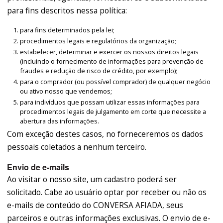
para fins descritos nessa política:
para fins determinados pela lei;
procedimentos legais e regulatórios da organização;
estabelecer, determinar e exercer os nossos direitos legais
(incluindo o fornecimento de informações para prevenção de
fraudes e redução de risco de crédito, por exemplo);
para o comprador (ou possível comprador) de qualquer negócio
ou ativo nosso que vendemos;
para indivíduos que possam utilizar essas informações para
procedimentos legais de julgamento em corte que necessite a
abertura das informações.
Com exceção destes casos, no forneceremos os dados
pessoais coletados a nenhum terceiro.
Envio de e-mails
Ao visitar o nosso site, um cadastro poderá ser
solicitado. Cabe ao usuário optar por receber ou não os
e-mails de conteúdo do CONVERSA AFIADA, seus
parceiros e outras informações exclusivas. O envio de e-