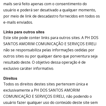
mails será feito apenas com o consentimento do
usuário e poderá ser desativado a qualquer momento,
por meio de link de descadastro fornecidos em todos os
e-mails enviados.
Links para outros sites
Este site pode conter links para outros sites. A PH DOS
SANTOS AMORIM COMUNICAÇÃO E SERVIÇOS EIRELI
não se responsabiliza pelas informações cedidas por
outros sites ou por qualquer dano que porventura seja
resultado deste. O objetivo dessa operação é de
exclusivo caráter informativo.
Direitos
Todos os direitos destes sites pertencem única e
exclusivamente a PH DOS SANTOS AMORIM
COMUNICAÇÃO E SERVIÇOS EIRELI, não podendo o
usuário fazer qualquer uso do conteúdo deste site sem