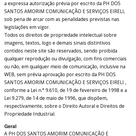
a expressa autorização prévia por escrito da PH DOS
SANTOS AMORIM COMUNICAÇÃO E SERVIÇOS EIRELI,
sob pena de arcar com as penalidades previstas nas
legislações em vigor.
Todos os direitos de propriedade intelectual sobre
imagens, textos, logo e demais sinais distintivos
contidos neste site são reservados, sendo proibida
qualquer reprodução ou divulgação, com fins comerciais
ou não, em qualquer meio de comunicação, inclusive na
WEB, sem prévia aprovação por escrito da PH DOS
SANTOS AMORIM COMUNICAÇÃO E SERVIÇOS EIRELI ,
conforme a Lei n.° 9.610, de 19 de fevereiro de 1998 e a
Lei 9.279, de 14 de maio de 1996, que dispõem,
respectivamente, sobre o Direito Autoral e Direitos de
Propriedade Industrial.
Geral
A PH DOS SANTOS AMORIM COMUNICAÇÃO E