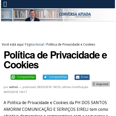
Você está aqui:
Página Inicial
/
Política de Privacidade e Cookies
Política de Privacidade e
Cookies
Compartilhar
Compartilhar
Email
Imprimir
por
admin
—
publicado
28/05/2018 14h55,
última modificação
28/05/2018 15h17
A Política de Privacidade e Cookies da PH DOS SANTOS
AMORIM COMUNICAÇÃO E SERVIÇOS EIRELI tem como