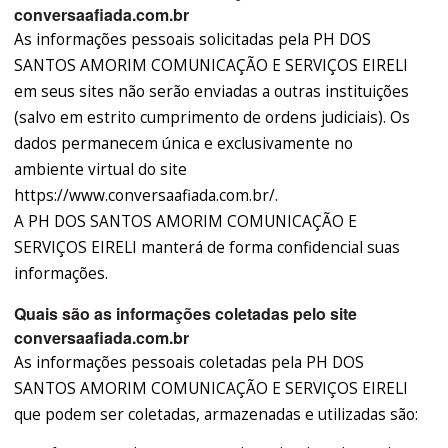
conversaafiada.com.br
As informações pessoais solicitadas pela PH DOS
SANTOS AMORIM COMUNICAÇÃO E SERVIÇOS EIRELI
em seus sites não serão enviadas a outras instituições
(salvo em estrito cumprimento de ordens judiciais). Os
dados permanecem única e exclusivamente no
ambiente virtual do site
https://www.conversaafiada.com.br/.
A PH DOS SANTOS AMORIM COMUNICAÇÃO E
SERVIÇOS EIRELI manterá de forma confidencial suas
informações.
Quais são as informações coletadas pelo site
conversaafiada.com.br
As informações pessoais coletadas pela PH DOS
SANTOS AMORIM COMUNICAÇÃO E SERVIÇOS EIRELI
que podem ser coletadas, armazenadas e utilizadas são: