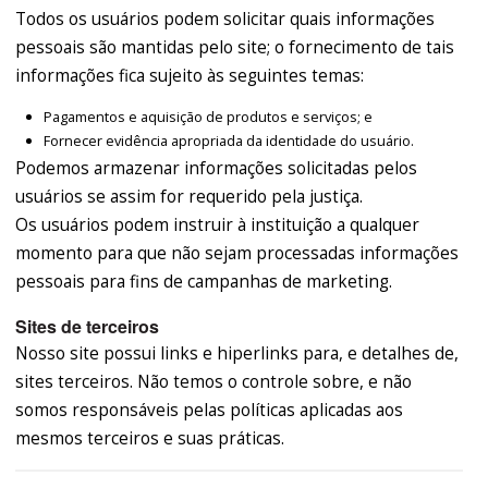
Todos os usuários podem solicitar quais informações
pessoais são mantidas pelo site; o fornecimento de tais
informações fica sujeito às seguintes temas:
Pagamentos e aquisição de produtos e serviços; e
Fornecer evidência apropriada da identidade do usuário.
Podemos armazenar informações solicitadas pelos
usuários se assim for requerido pela justiça.
Os usuários podem instruir à instituição a qualquer
momento para que não sejam processadas informações
pessoais para fins de campanhas de marketing.
Sites de terceiros
Nosso site possui links e hiperlinks para, e detalhes de,
sites terceiros. Não temos o controle sobre, e não
somos responsáveis pelas políticas aplicadas aos
mesmos terceiros e suas práticas.