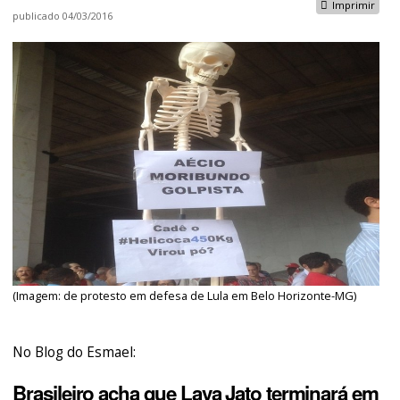
Imprimir
publicado
04/03/2016
(Imagem: de protesto em defesa de Lula em Belo Horizonte-MG)
No Blog do Esmael:
Brasileiro acha que Lava Jato terminará em