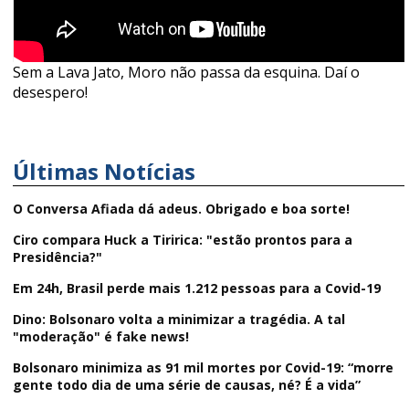
Sem a Lava Jato, Moro não passa da esquina. Daí o
desespero!
Últimas Notícias
O Conversa Afiada dá adeus. Obrigado e boa sorte!
Ciro compara Huck a Tiririca: "estão prontos para a
Presidência?"
Em 24h, Brasil perde mais 1.212 pessoas para a Covid-19
Dino: Bolsonaro volta a minimizar a tragédia. A tal
"moderação" é fake news!
Bolsonaro minimiza as 91 mil mortes por Covid-19: “morre
gente todo dia de uma série de causas, né? É a vida”