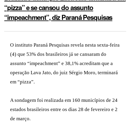
“pizza” e se cansou do assunto
“impeachment”, diz Paraná Pesquisas
O instituto Paraná Pesquisas revela nesta sexta-feira
(4) que 53% dos brasileiros já se cansaram do
assunto “impeachment” e 38,1% acreditam que a
operação Lava Jato, do juiz Sérgio Moro, terminará
em “pizza”.
A sondagem foi realizada em 160 municípios de 24
estados brasileiros entre os dias 28 de fevereiro e 2
de março.