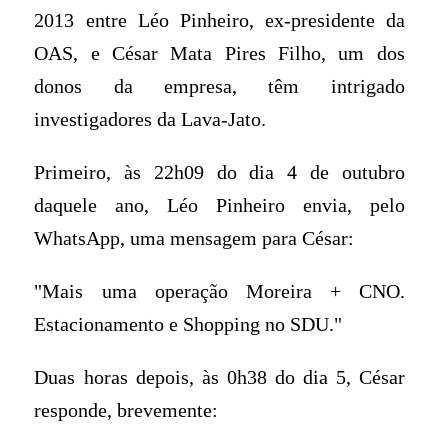
2013 entre Léo Pinheiro, ex-presidente da
OAS, e César Mata Pires Filho, um dos
donos da empresa, têm intrigado
investigadores da Lava-Jato.
Primeiro, às 22h09 do dia 4 de outubro
daquele ano, Léo Pinheiro envia, pelo
WhatsApp, uma mensagem para César:
"Mais uma operação Moreira + CNO.
Estacionamento e Shopping no SDU."
Duas horas depois, às 0h38 do dia 5, César
responde, brevemente: