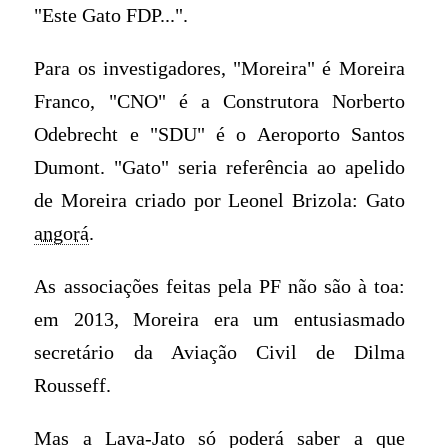
"Este Gato FDP...".
Para os investigadores, "Moreira" é Moreira
Franco, "CNO" é a Construtora Norberto
Odebrecht e "SDU" é o Aeroporto Santos
Dumont. "Gato" seria referência ao apelido
de Moreira criado por Leonel Brizola: Gato
angorá
.
As associações feitas pela PF não são à toa:
em 2013, Moreira era um entusiasmado
secretário da Aviação Civil de Dilma
Rousseff.
Mas a Lava-Jato só poderá saber a que