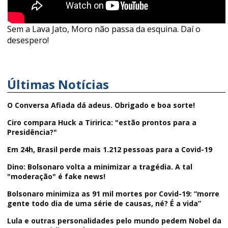
Sem a Lava Jato, Moro não passa da esquina. Daí o
desespero!
Últimas Notícias
O Conversa Afiada dá adeus. Obrigado e boa sorte!
Ciro compara Huck a Tiririca: "estão prontos para a
Presidência?"
Em 24h, Brasil perde mais 1.212 pessoas para a Covid-19
Dino: Bolsonaro volta a minimizar a tragédia. A tal
"moderação" é fake news!
Bolsonaro minimiza as 91 mil mortes por Covid-19: “morre
gente todo dia de uma série de causas, né? É a vida”
Lula e outras personalidades pelo mundo pedem Nobel da