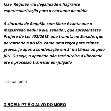
fase, Requião viu ilegalidade e flagrante
espetacularização para o consumo da mídia.
A sintonia de Requião com Moro é tanta que o
magistrado pediu a ele, senador, que apresentasse
Projeto de Lei 402/2015, que tramita no Senado, que
permitindo a prisão, como uma regra para crimes
graves, já após a condenação em 2ª instância ou pelo
Júri. Ou seja, o apenado não terá direito à liberdade
até o processo transitar em julgado
Leia também:
DIRCEU: PT É O ALVO DO MORO