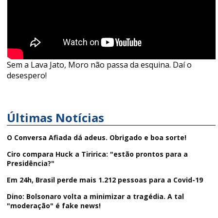
Sem a Lava Jato, Moro não passa da esquina. Daí o
desespero!
Últimas Notícias
O Conversa Afiada dá adeus. Obrigado e boa sorte!
Ciro compara Huck a Tiririca: "estão prontos para a
Presidência?"
Em 24h, Brasil perde mais 1.212 pessoas para a Covid-19
Dino: Bolsonaro volta a minimizar a tragédia. A tal
"moderação" é fake news!