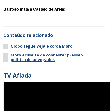
Barroso mata a Castelo de Areia!
Conteúdo relacionado
Globo segue Veja e coroa Moro
Moro acusa zé de coonestar pressão
política de advogados
TV Afiada