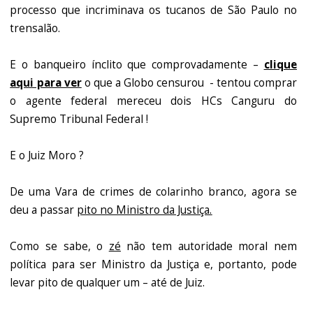
processo que incriminava os tucanos de São Paulo no
trensalão.
E o banqueiro ínclito que comprovadamente –
clique
aqui para ver
o que a Globo censurou - tentou comprar
o agente federal mereceu dois HCs Canguru do
Supremo Tribunal Federal !
E o Juiz Moro ?
De uma Vara de crimes de colarinho branco, agora se
deu a passar
pito no Ministro da Justiça.
Como se sabe, o
zé
não tem autoridade moral nem
política para ser Ministro da Justiça e, portanto, pode
levar pito de qualquer um – até de Juiz.