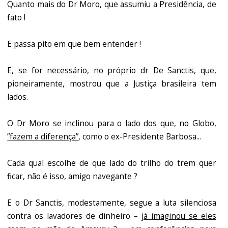
Quanto mais do Dr Moro, que assumiu a Presidência, de
fato !
E passa pito em que bem entender !
E, se for necessário, no próprio dr De Sanctis, que,
pioneiramente, mostrou que a Justiça brasileira tem
lados.
O Dr Moro se inclinou para o lado dos que, no Globo,
”fazem a diferença”
, como o ex-Presidente Barbosa...
Cada qual escolhe de que lado do trilho do trem quer
ficar, não é isso, amigo navegante ?
E o Dr Sanctis, modestamente, segue a luta silenciosa
contra os lavadores de dinheiro –
já imaginou se eles