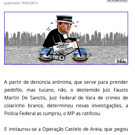
publicado
19/02/2015
A partir de denúncia anônima, que serve para prender
pedófilo, mas tucano, não, o destemido Juiz Fausto
Martin De Sanctis, Juiz Federal de Vara de crimes de
colarinho branco, determinou novas investigações, a
Polícia Federal as cumpriu, o MP as ratificou.
E instaurou-se a Operação Castelo de Areia, que pegou