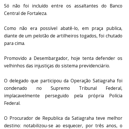
Só não foi incluído entre os assaltantes do Banco
Central de Fortaleza.
Como não era possível abatê-lo, em praça publica,
diante de um pelotão de artilheiros togados, foi chutado
para cima.
Promovido a Desembargador, hoje tenta defender os
velhinhos das injustiças do sistema previdenciário.
O delegado que participou da Operação Satiagraha foi
condenado no Supremo Tribunal Federal,
implacavelmente perseguido pela própria Polícia
Federal.
O Procurador de Republica da Satiagraha teve melhor
destino: notabilizou-se ao esquecer, por três anos, o