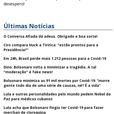
desespero!
Últimas Notícias
O Conversa Afiada dá adeus. Obrigado e boa sorte!
Ciro compara Huck a Tiririca: "estão prontos para a
Presidência?"
Em 24h, Brasil perde mais 1.212 pessoas para a Covid-19
Dino: Bolsonaro volta a minimizar a tragédia. A tal
"moderação" é fake news!
Bolsonaro minimiza as 91 mil mortes por Covid-19: “morre
gente todo dia de uma série de causas, né? É a vida”
Lula e outras personalidades pelo mundo pedem Nobel da
Paz para médicos cubanos
Lula acha que Bolsonaro fingiu ter Covid-19 para fazer
merchan de cloroquina