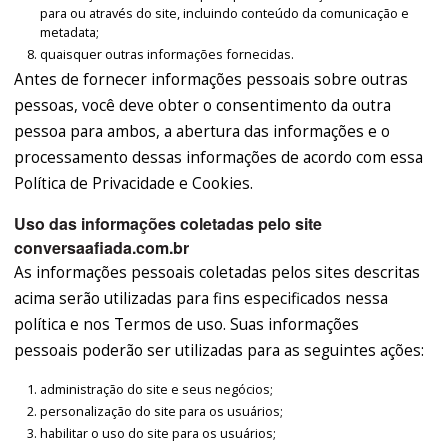
para ou através do site, incluindo conteúdo da comunicação e
metadata;
quaisquer outras informações fornecidas.
Antes de fornecer informações pessoais sobre outras
pessoas, você deve obter o consentimento da outra
pessoa para ambos, a abertura das informações e o
processamento dessas informações de acordo com essa
Política de Privacidade e Cookies.
Uso das informações coletadas pelo site
conversaafiada.com.br
As informações pessoais coletadas pelos sites descritas
acima serão utilizadas para fins especificados nessa
política e nos Termos de uso. Suas informações
pessoais poderão ser utilizadas para as seguintes ações:
administração do site e seus negócios;
personalização do site para os usuários;
habilitar o uso do site para os usuários;