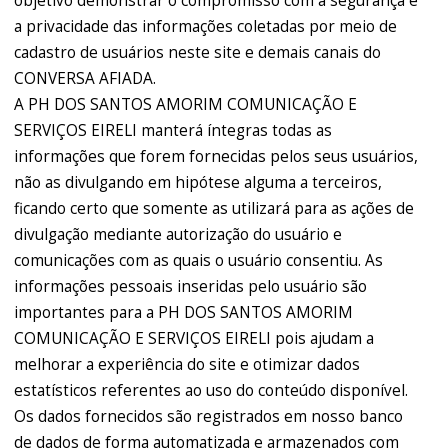
objetivo demonstrar o compromisso com a segurança e
a privacidade das informações coletadas por meio de
cadastro de usuários neste site e demais canais do
CONVERSA AFIADA.
A PH DOS SANTOS AMORIM COMUNICAÇÃO E
SERVIÇOS EIRELI manterá íntegras todas as
informações que forem fornecidas pelos seus usuários,
não as divulgando em hipótese alguma a terceiros,
ficando certo que somente as utilizará para as ações de
divulgação mediante autorização do usuário e
comunicações com as quais o usuário consentiu. As
informações pessoais inseridas pelo usuário são
importantes para a PH DOS SANTOS AMORIM
COMUNICAÇÃO E SERVIÇOS EIRELI pois ajudam a
melhorar a experiência do site e otimizar dados
estatísticos referentes ao uso do conteúdo disponível.
Os dados fornecidos são registrados em nosso banco
de dados de forma automatizada e armazenados com