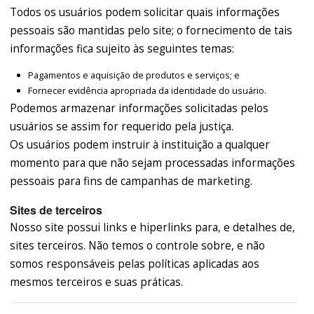
Todos os usuários podem solicitar quais informações
pessoais são mantidas pelo site; o fornecimento de tais
informações fica sujeito às seguintes temas:
Pagamentos e aquisição de produtos e serviços; e
Fornecer evidência apropriada da identidade do usuário.
Podemos armazenar informações solicitadas pelos
usuários se assim for requerido pela justiça.
Os usuários podem instruir à instituição a qualquer
momento para que não sejam processadas informações
pessoais para fins de campanhas de marketing.
Sites de terceiros
Nosso site possui links e hiperlinks para, e detalhes de,
sites terceiros. Não temos o controle sobre, e não
somos responsáveis pelas políticas aplicadas aos
mesmos terceiros e suas práticas.