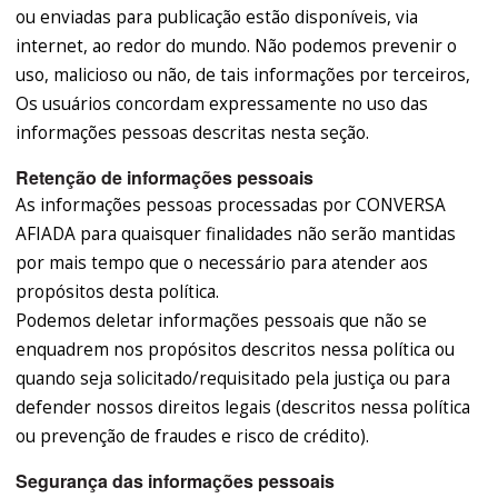
ou enviadas para publicação estão disponíveis, via
internet, ao redor do mundo. Não podemos prevenir o
uso, malicioso ou não, de tais informações por terceiros,
Os usuários concordam expressamente no uso das
informações pessoas descritas nesta seção.
Retenção de informações pessoais
As informações pessoas processadas por CONVERSA
AFIADA para quaisquer finalidades não serão mantidas
por mais tempo que o necessário para atender aos
propósitos desta política.
Podemos deletar informações pessoais que não se
enquadrem nos propósitos descritos nessa política ou
quando seja solicitado/requisitado pela justiça ou para
defender nossos direitos legais (descritos nessa política
ou prevenção de fraudes e risco de crédito).
Segurança das informações pessoais