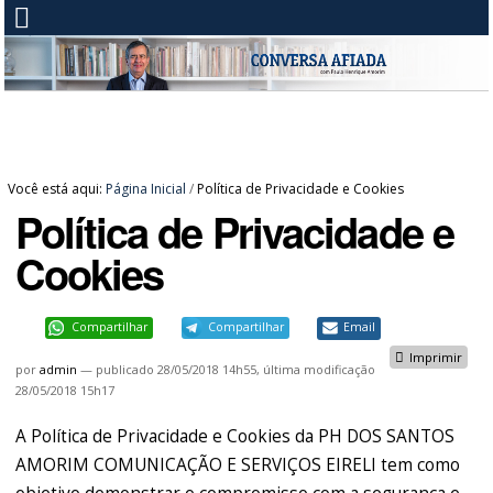
Você está aqui:
Página Inicial
/
Política de Privacidade e Cookies
Política de Privacidade e
Cookies
Compartilhar
Compartilhar
Email
Imprimir
por
admin
—
publicado
28/05/2018 14h55,
última modificação
28/05/2018 15h17
A Política de Privacidade e Cookies da PH DOS SANTOS
AMORIM COMUNICAÇÃO E SERVIÇOS EIRELI tem como