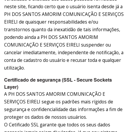
neste site, ficando certo que o usuário isenta desde já a
PH DOS SANTOS AMORIM COMUNICAÇÃO E SERVIÇOS
EIRELI de quaisquer responsabilidades e/ou
transtornos quanto da inexatidão de tais informações,
podendo ainda a PH DOS SANTOS AMORIM
COMUNICAÇÃO E SERVIÇOS EIRELI suspender ou
cancelar imediatamente, independente de notificação, a
conta de cadastro do usuário e recusar toda e qualquer
utilização.
Certificado de segurança (SSL - Secure Sockets
Layer)
A PH DOS SANTOS AMORIM COMUNICAÇÃO E
SERVIÇOS EIRELI segue os padrões mais rígidos de
segurança e confidencialidade das informações a fim de
proteger os dados de nossos usuários.
O Cetificado SSL garante que todos os seus dados