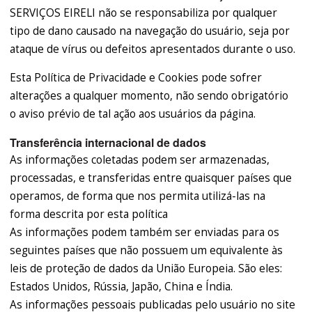
SERVIÇOS EIRELI não se responsabiliza por qualquer
tipo de dano causado na navegação do usuário, seja por
ataque de vírus ou defeitos apresentados durante o uso.
Esta Política de Privacidade e Cookies pode sofrer
alterações a qualquer momento, não sendo obrigatório
o aviso prévio de tal ação aos usuários da página.
Transferência internacional de dados
As informações coletadas podem ser armazenadas,
processadas, e transferidas entre quaisquer países que
operamos, de forma que nos permita utilizá-las na
forma descrita por esta política
As informações podem também ser enviadas para os
seguintes países que não possuem um equivalente às
leis de proteção de dados da União Europeia. São eles:
Estados Unidos, Rússia, Japão, China e Índia.
As informações pessoais publicadas pelo usuário no site