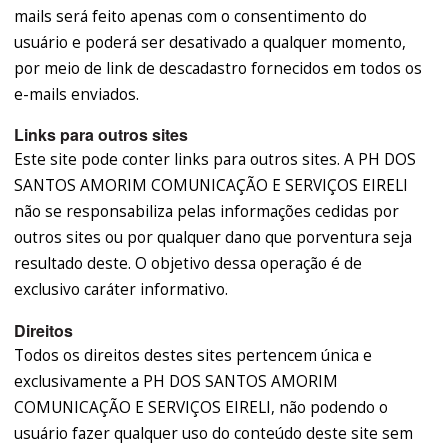
mails será feito apenas com o consentimento do
usuário e poderá ser desativado a qualquer momento,
por meio de link de descadastro fornecidos em todos os
e-mails enviados.
Links para outros sites
Este site pode conter links para outros sites. A PH DOS
SANTOS AMORIM COMUNICAÇÃO E SERVIÇOS EIRELI
não se responsabiliza pelas informações cedidas por
outros sites ou por qualquer dano que porventura seja
resultado deste. O objetivo dessa operação é de
exclusivo caráter informativo.
Direitos
Todos os direitos destes sites pertencem única e
exclusivamente a PH DOS SANTOS AMORIM
COMUNICAÇÃO E SERVIÇOS EIRELI, não podendo o
usuário fazer qualquer uso do conteúdo deste site sem