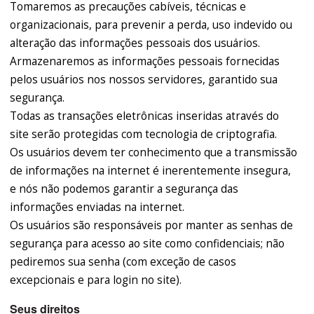
Tomaremos as precauções cabíveis, técnicas e
organizacionais, para prevenir a perda, uso indevido ou
alteração das informações pessoais dos usuários.
Armazenaremos as informações pessoais fornecidas
pelos usuários nos nossos servidores, garantido sua
segurança.
Todas as transações eletrônicas inseridas através do
site serão protegidas com tecnologia de criptografia.
Os usuários devem ter conhecimento que a transmissão
de informações na internet é inerentemente insegura,
e nós não podemos garantir a segurança das
informações enviadas na internet.
Os usuários são responsáveis por manter as senhas de
segurança para acesso ao site como confidenciais; não
pediremos sua senha (com exceção de casos
excepcionais e para login no site).
Seus direitos