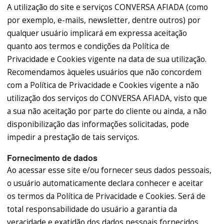
A utilização do site e serviços CONVERSA AFIADA (como
por exemplo, e-mails, newsletter, dentre outros) por
qualquer usuário implicará em expressa aceitação
quanto aos termos e condições da Política de
Privacidade e Cookies vigente na data de sua utilização.
Recomendamos àqueles usuários que não concordem
com a Política de Privacidade e Cookies vigente a não
utilização dos serviços do CONVERSA AFIADA, visto que
a sua não aceitação por parte do cliente ou ainda, a não
disponibilização das informações solicitadas, pode
impedir a prestação de tais serviços.
Fornecimento de dados
Ao acessar esse site e/ou fornecer seus dados pessoais,
o usuário automaticamente declara conhecer e aceitar
os termos da Política de Privacidade e Cookies. Será de
total responsabilidade do usuário a garantia da
veracidade e exatidão dos dados pessoais fornecidos