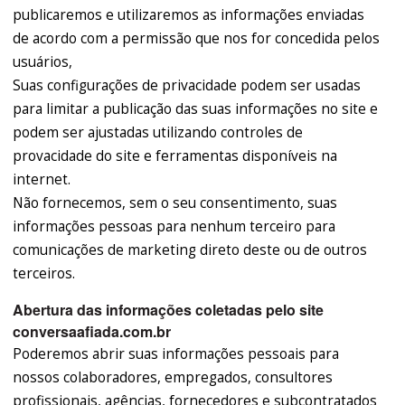
publicaremos e utilizaremos as informações enviadas
de acordo com a permissão que nos for concedida pelos
usuários,
Suas configurações de privacidade podem ser usadas
para limitar a publicação das suas informações no site e
podem ser ajustadas utilizando controles de
provacidade do site e ferramentas disponíveis na
internet.
Não fornecemos, sem o seu consentimento, suas
informações pessoas para nenhum terceiro para
comunicações de marketing direto deste ou de outros
terceiros.
Abertura das informações coletadas pelo site
conversaafiada.com.br
Poderemos abrir suas informações pessoais para
nossos colaboradores, empregados, consultores
profissionais, agências, fornecedores e subcontratados