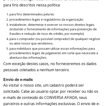
para fins descritos nessa política:
para fins determinados pela lei;
procedimentos legais e regulatórios da organização;
estabelecer, determinar e exercer os nossos direitos legais
(incluindo o fornecimento de informações para prevenção de
fraudes e redução de risco de crédito, por exemplo);
para o comprador (ou possível comprador) de qualquer negócio
ou ativo nosso que vendemos;
para indivíduos que possam utilizar essas informações para
procedimentos legais de julgamento em corte que necessite a
abertura das informações.
Com exceção destes casos, no forneceremos os dados
pessoais coletados a nenhum terceiro.
Envio de e-mails
Ao visitar o nosso site, um cadastro poderá ser
solicitado. Cabe ao usuário optar por receber ou não os
e-mails de conteúdo do CONVERSA AFIADA, seus
parceiros e outras informações exclusivas. O envio de e-