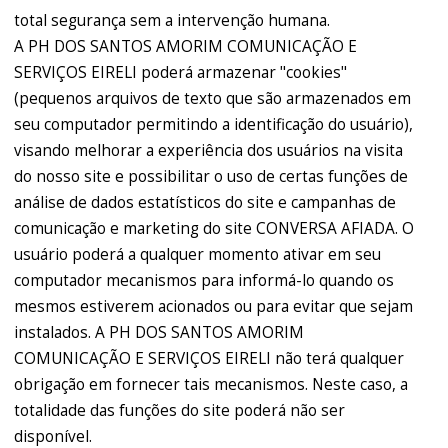
total segurança sem a intervenção humana.
A PH DOS SANTOS AMORIM COMUNICAÇÃO E
SERVIÇOS EIRELI poderá armazenar "cookies"
(pequenos arquivos de texto que são armazenados em
seu computador permitindo a identificação do usuário),
visando melhorar a experiência dos usuários na visita
do nosso site e possibilitar o uso de certas funções de
análise de dados estatísticos do site e campanhas de
comunicação e marketing do site CONVERSA AFIADA. O
usuário poderá a qualquer momento ativar em seu
computador mecanismos para informá-lo quando os
mesmos estiverem acionados ou para evitar que sejam
instalados. A PH DOS SANTOS AMORIM
COMUNICAÇÃO E SERVIÇOS EIRELI não terá qualquer
obrigação em fornecer tais mecanismos. Neste caso, a
totalidade das funções do site poderá não ser
disponível.