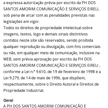
a expressa autorização prévia por escrito da PH DOS
SANTOS AMORIM COMUNICAÇÃO E SERVIÇOS EIRELI,
sob pena de arcar com as penalidades previstas nas
legislações em vigor.
Todos os direitos de propriedade intelectual sobre
imagens, textos, logo e demais sinais distintivos
contidos neste site são reservados, sendo proibida
qualquer reprodução ou divulgação, com fins comerciais
ou não, em qualquer meio de comunicação, inclusive na
WEB, sem prévia aprovação por escrito da PH DOS
SANTOS AMORIM COMUNICAÇÃO E SERVIÇOS EIRELI ,
conforme a Lei n.° 9.610, de 19 de fevereiro de 1998 e a
Lei 9.279, de 14 de maio de 1996, que dispõem,
respectivamente, sobre o Direito Autoral e Direitos de
Propriedade Industrial.
Geral
A PH DOS SANTOS AMORIM COMUNICAÇÃO E