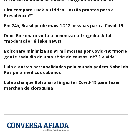
Ciro compara Huck a Tiririca: "estão prontos para a
Presidência?"
Em 24h, Brasil perde mais 1.212 pessoas para a Covid-19
Dino: Bolsonaro volta a minimizar a tragédia. A tal
"moderação" é fake news!
Bolsonaro minimiza as 91 mil mortes por Covid-19: “morre
gente todo dia de uma série de causas, né? É a vida”
Lula e outras personalidades pelo mundo pedem Nobel da
Paz para médicos cubanos
Lula acha que Bolsonaro fingiu ter Covid-19 para fazer
merchan de cloroquina