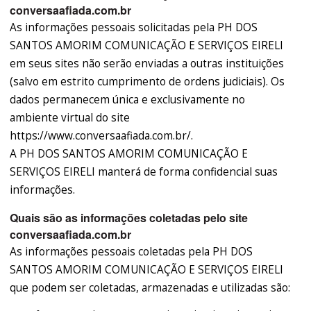
conversaafiada.com.br
As informações pessoais solicitadas pela PH DOS
SANTOS AMORIM COMUNICAÇÃO E SERVIÇOS EIRELI
em seus sites não serão enviadas a outras instituições
(salvo em estrito cumprimento de ordens judiciais). Os
dados permanecem única e exclusivamente no
ambiente virtual do site
https://www.conversaafiada.com.br/.
A PH DOS SANTOS AMORIM COMUNICAÇÃO E
SERVIÇOS EIRELI manterá de forma confidencial suas
informações.
Quais são as informações coletadas pelo site
conversaafiada.com.br
As informações pessoais coletadas pela PH DOS
SANTOS AMORIM COMUNICAÇÃO E SERVIÇOS EIRELI
que podem ser coletadas, armazenadas e utilizadas são: