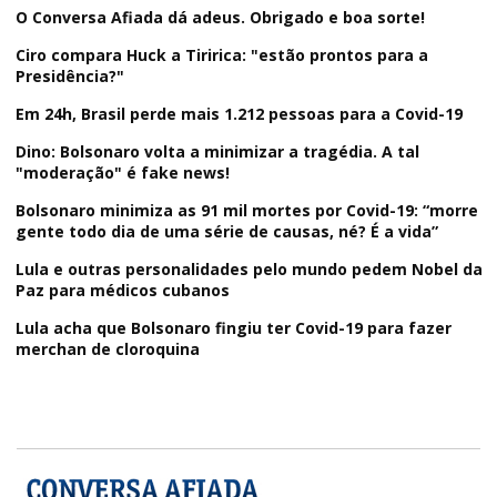
O Conversa Afiada dá adeus. Obrigado e boa sorte!
Ciro compara Huck a Tiririca: "estão prontos para a
Presidência?"
Em 24h, Brasil perde mais 1.212 pessoas para a Covid-19
Dino: Bolsonaro volta a minimizar a tragédia. A tal
"moderação" é fake news!
Bolsonaro minimiza as 91 mil mortes por Covid-19: “morre
gente todo dia de uma série de causas, né? É a vida”
Lula e outras personalidades pelo mundo pedem Nobel da
Paz para médicos cubanos
Lula acha que Bolsonaro fingiu ter Covid-19 para fazer
merchan de cloroquina