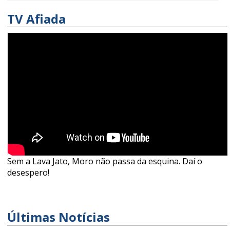
TV Afiada
Sem a Lava Jato, Moro não passa da esquina. Daí o
desespero!
Últimas Notícias