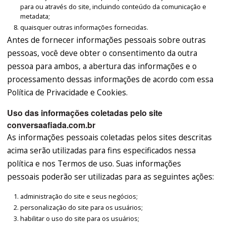
para ou através do site, incluindo conteúdo da comunicação e
metadata;
quaisquer outras informações fornecidas.
Antes de fornecer informações pessoais sobre outras
pessoas, você deve obter o consentimento da outra
pessoa para ambos, a abertura das informações e o
processamento dessas informações de acordo com essa
Política de Privacidade e Cookies.
Uso das informações coletadas pelo site
conversaafiada.com.br
As informações pessoais coletadas pelos sites descritas
acima serão utilizadas para fins especificados nessa
política e nos Termos de uso. Suas informações
pessoais poderão ser utilizadas para as seguintes ações:
administração do site e seus negócios;
personalização do site para os usuários;
habilitar o uso do site para os usuários;