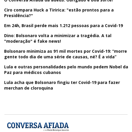
Ciro compara Huck a Tiririca: "estão prontos para a
Presidência?"
Em 24h, Brasil perde mais 1.212 pessoas para a Covid-19
Dino: Bolsonaro volta a minimizar a tragédia. A tal
"moderação" é fake news!
Bolsonaro minimiza as 91 mil mortes por Covid-19: “morre
gente todo dia de uma série de causas, né? É a vida”
Lula e outras personalidades pelo mundo pedem Nobel da
Paz para médicos cubanos
Lula acha que Bolsonaro fingiu ter Covid-19 para fazer
merchan de cloroquina