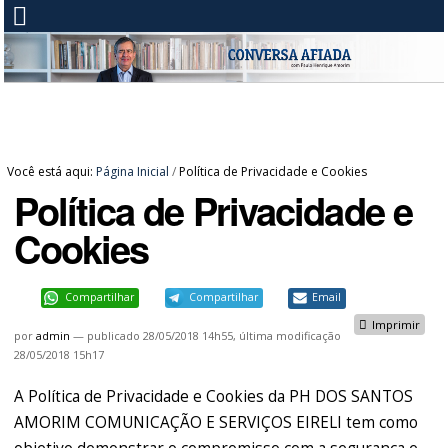
Você está aqui:
Página Inicial
/
Política de Privacidade e Cookies
Política de Privacidade e
Cookies
Compartilhar
Compartilhar
Email
Imprimir
por
admin
—
publicado
28/05/2018 14h55,
última modificação
28/05/2018 15h17
A Política de Privacidade e Cookies da PH DOS SANTOS
AMORIM COMUNICAÇÃO E SERVIÇOS EIRELI tem como