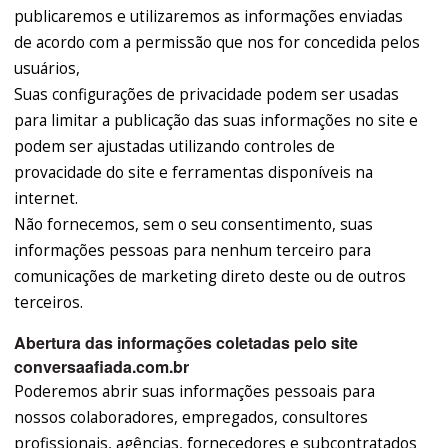
publicaremos e utilizaremos as informações enviadas
de acordo com a permissão que nos for concedida pelos
usuários,
Suas configurações de privacidade podem ser usadas
para limitar a publicação das suas informações no site e
podem ser ajustadas utilizando controles de
provacidade do site e ferramentas disponíveis na
internet.
Não fornecemos, sem o seu consentimento, suas
informações pessoas para nenhum terceiro para
comunicações de marketing direto deste ou de outros
terceiros.
Abertura das informações coletadas pelo site
conversaafiada.com.br
Poderemos abrir suas informações pessoais para
nossos colaboradores, empregados, consultores
profissionais, agências, fornecedores e subcontratados