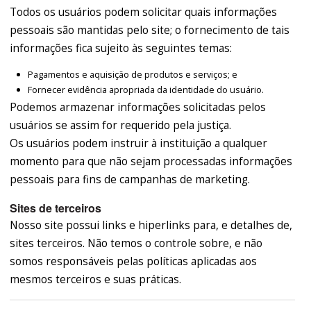
Todos os usuários podem solicitar quais informações
pessoais são mantidas pelo site; o fornecimento de tais
informações fica sujeito às seguintes temas:
Pagamentos e aquisição de produtos e serviços; e
Fornecer evidência apropriada da identidade do usuário.
Podemos armazenar informações solicitadas pelos
usuários se assim for requerido pela justiça.
Os usuários podem instruir à instituição a qualquer
momento para que não sejam processadas informações
pessoais para fins de campanhas de marketing.
Sites de terceiros
Nosso site possui links e hiperlinks para, e detalhes de,
sites terceiros. Não temos o controle sobre, e não
somos responsáveis pelas políticas aplicadas aos
mesmos terceiros e suas práticas.