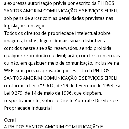
a expressa autorização prévia por escrito da PH DOS
SANTOS AMORIM COMUNICAÇÃO E SERVIÇOS EIRELI,
sob pena de arcar com as penalidades previstas nas
legislações em vigor.
Todos os direitos de propriedade intelectual sobre
imagens, textos, logo e demais sinais distintivos
contidos neste site são reservados, sendo proibida
qualquer reprodução ou divulgação, com fins comerciais
ou não, em qualquer meio de comunicação, inclusive na
WEB, sem prévia aprovação por escrito da PH DOS
SANTOS AMORIM COMUNICAÇÃO E SERVIÇOS EIRELI ,
conforme a Lei n.° 9.610, de 19 de fevereiro de 1998 e a
Lei 9.279, de 14 de maio de 1996, que dispõem,
respectivamente, sobre o Direito Autoral e Direitos de
Propriedade Industrial.
Geral
A PH DOS SANTOS AMORIM COMUNICAÇÃO E