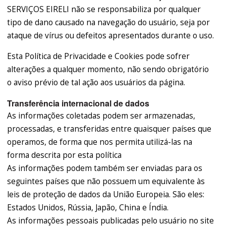
SERVIÇOS EIRELI não se responsabiliza por qualquer
tipo de dano causado na navegação do usuário, seja por
ataque de vírus ou defeitos apresentados durante o uso.
Esta Política de Privacidade e Cookies pode sofrer
alterações a qualquer momento, não sendo obrigatório
o aviso prévio de tal ação aos usuários da página.
Transferência internacional de dados
As informações coletadas podem ser armazenadas,
processadas, e transferidas entre quaisquer países que
operamos, de forma que nos permita utilizá-las na
forma descrita por esta política
As informações podem também ser enviadas para os
seguintes países que não possuem um equivalente às
leis de proteção de dados da União Europeia. São eles:
Estados Unidos, Rússia, Japão, China e Índia.
As informações pessoais publicadas pelo usuário no site