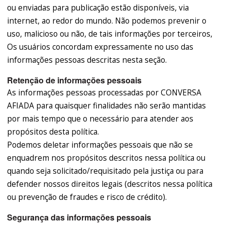
ou enviadas para publicação estão disponíveis, via
internet, ao redor do mundo. Não podemos prevenir o
uso, malicioso ou não, de tais informações por terceiros,
Os usuários concordam expressamente no uso das
informações pessoas descritas nesta seção.
Retenção de informações pessoais
As informações pessoas processadas por CONVERSA
AFIADA para quaisquer finalidades não serão mantidas
por mais tempo que o necessário para atender aos
propósitos desta política.
Podemos deletar informações pessoais que não se
enquadrem nos propósitos descritos nessa política ou
quando seja solicitado/requisitado pela justiça ou para
defender nossos direitos legais (descritos nessa política
ou prevenção de fraudes e risco de crédito).
Segurança das informações pessoais