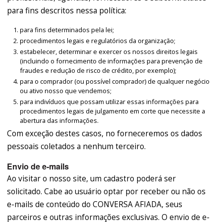
para fins descritos nessa política:
para fins determinados pela lei;
procedimentos legais e regulatórios da organização;
estabelecer, determinar e exercer os nossos direitos legais
(incluindo o fornecimento de informações para prevenção de
fraudes e redução de risco de crédito, por exemplo);
para o comprador (ou possível comprador) de qualquer negócio
ou ativo nosso que vendemos;
para indivíduos que possam utilizar essas informações para
procedimentos legais de julgamento em corte que necessite a
abertura das informações.
Com exceção destes casos, no forneceremos os dados
pessoais coletados a nenhum terceiro.
Envio de e-mails
Ao visitar o nosso site, um cadastro poderá ser
solicitado. Cabe ao usuário optar por receber ou não os
e-mails de conteúdo do CONVERSA AFIADA, seus
parceiros e outras informações exclusivas. O envio de e-