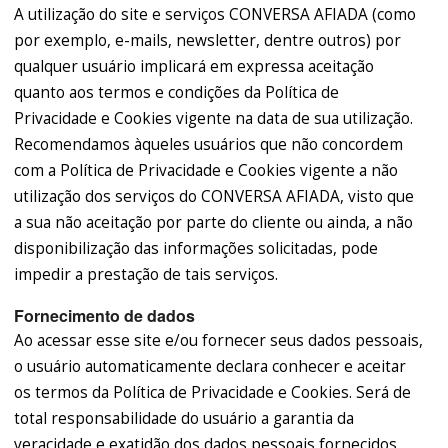
A utilização do site e serviços CONVERSA AFIADA (como
por exemplo, e-mails, newsletter, dentre outros) por
qualquer usuário implicará em expressa aceitação
quanto aos termos e condições da Política de
Privacidade e Cookies vigente na data de sua utilização.
Recomendamos àqueles usuários que não concordem
com a Política de Privacidade e Cookies vigente a não
utilização dos serviços do CONVERSA AFIADA, visto que
a sua não aceitação por parte do cliente ou ainda, a não
disponibilização das informações solicitadas, pode
impedir a prestação de tais serviços.
Fornecimento de dados
Ao acessar esse site e/ou fornecer seus dados pessoais,
o usuário automaticamente declara conhecer e aceitar
os termos da Política de Privacidade e Cookies. Será de
total responsabilidade do usuário a garantia da
veracidade e exatidão dos dados pessoais fornecidos