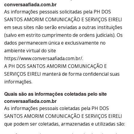
conversaafiada.com.br
As informações pessoais solicitadas pela PH DOS
SANTOS AMORIM COMUNICAÇÃO E SERVIÇOS EIRELI
em seus sites não serão enviadas a outras instituições
(salvo em estrito cumprimento de ordens judiciais). Os
dados permanecem única e exclusivamente no
ambiente virtual do site
https://www.conversaafiada.com.br/.
A PH DOS SANTOS AMORIM COMUNICAÇÃO E
SERVIÇOS EIRELI manterá de forma confidencial suas
informações.
Quais são as informações coletadas pelo site
conversaafiada.com.br
As informações pessoais coletadas pela PH DOS
SANTOS AMORIM COMUNICAÇÃO E SERVIÇOS EIRELI
que podem ser coletadas, armazenadas e utilizadas são: