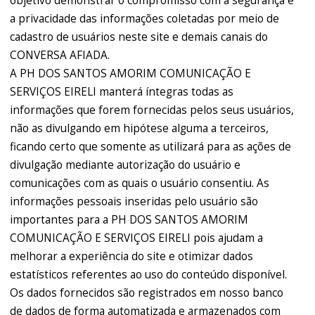
objetivo demonstrar o compromisso com a segurança e
a privacidade das informações coletadas por meio de
cadastro de usuários neste site e demais canais do
CONVERSA AFIADA.
A PH DOS SANTOS AMORIM COMUNICAÇÃO E
SERVIÇOS EIRELI manterá íntegras todas as
informações que forem fornecidas pelos seus usuários,
não as divulgando em hipótese alguma a terceiros,
ficando certo que somente as utilizará para as ações de
divulgação mediante autorização do usuário e
comunicações com as quais o usuário consentiu. As
informações pessoais inseridas pelo usuário são
importantes para a PH DOS SANTOS AMORIM
COMUNICAÇÃO E SERVIÇOS EIRELI pois ajudam a
melhorar a experiência do site e otimizar dados
estatísticos referentes ao uso do conteúdo disponível.
Os dados fornecidos são registrados em nosso banco
de dados de forma automatizada e armazenados com