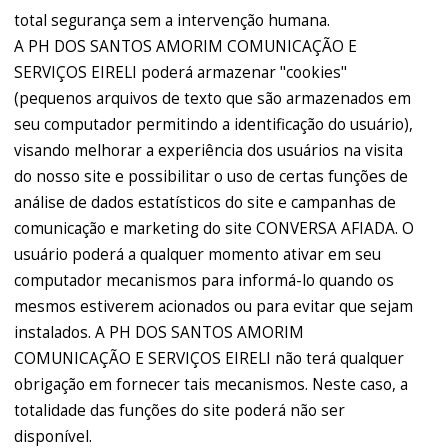
total segurança sem a intervenção humana.
A PH DOS SANTOS AMORIM COMUNICAÇÃO E
SERVIÇOS EIRELI poderá armazenar "cookies"
(pequenos arquivos de texto que são armazenados em
seu computador permitindo a identificação do usuário),
visando melhorar a experiência dos usuários na visita
do nosso site e possibilitar o uso de certas funções de
análise de dados estatísticos do site e campanhas de
comunicação e marketing do site CONVERSA AFIADA. O
usuário poderá a qualquer momento ativar em seu
computador mecanismos para informá-lo quando os
mesmos estiverem acionados ou para evitar que sejam
instalados. A PH DOS SANTOS AMORIM
COMUNICAÇÃO E SERVIÇOS EIRELI não terá qualquer
obrigação em fornecer tais mecanismos. Neste caso, a
totalidade das funções do site poderá não ser
disponível.