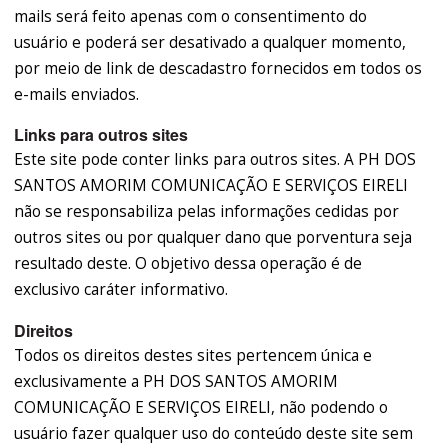
mails será feito apenas com o consentimento do
usuário e poderá ser desativado a qualquer momento,
por meio de link de descadastro fornecidos em todos os
e-mails enviados.
Links para outros sites
Este site pode conter links para outros sites. A PH DOS
SANTOS AMORIM COMUNICAÇÃO E SERVIÇOS EIRELI
não se responsabiliza pelas informações cedidas por
outros sites ou por qualquer dano que porventura seja
resultado deste. O objetivo dessa operação é de
exclusivo caráter informativo.
Direitos
Todos os direitos destes sites pertencem única e
exclusivamente a PH DOS SANTOS AMORIM
COMUNICAÇÃO E SERVIÇOS EIRELI, não podendo o
usuário fazer qualquer uso do conteúdo deste site sem