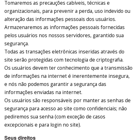
Tomaremos as precauções cabíveis, técnicas e
organizacionais, para prevenir a perda, uso indevido ou
alteração das informações pessoais dos usuários.
Armazenaremos as informações pessoais fornecidas
pelos usuários nos nossos servidores, garantido sua
segurança.
Todas as transações eletrônicas inseridas através do
site serão protegidas com tecnologia de criptografia.
Os usuários devem ter conhecimento que a transmissão
de informações na internet é inerentemente insegura,
e nós não podemos garantir a segurança das
informações enviadas na internet.
Os usuários são responsáveis por manter as senhas de
segurança para acesso ao site como confidenciais; não
pediremos sua senha (com exceção de casos
excepcionais e para login no site).
Seus direitos