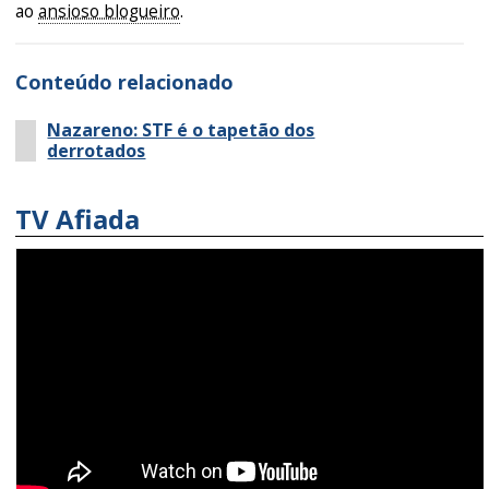
ao
ansioso blogueiro
.
Conteúdo relacionado
Nazareno: STF é o tapetão dos
derrotados
TV Afiada