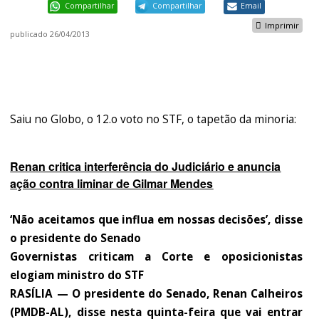
Compartilhar
Compartilhar
Email
Imprimir
publicado
26/04/2013
Saiu no Globo, o 12.o voto no STF, o tapetão da minoria:
Renan critica interferência do Judiciário e anuncia
ação contra liminar de Gilmar Mendes
‘Não aceitamos que influa em nossas decisões’, disse
o presidente do Senado
Governistas criticam a Corte e oposicionistas
elogiam ministro do STF
RASÍLIA — O presidente do Senado, Renan Calheiros
(PMDB-AL), disse nesta quinta-feira que vai entrar