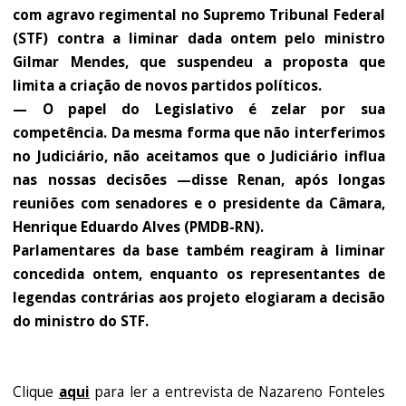
com agravo regimental no Supremo Tribunal Federal
(STF) contra a liminar dada ontem pelo ministro
Gilmar Mendes, que suspendeu a proposta que
limita a criação de novos partidos políticos.
— O papel do Legislativo é zelar por sua
competência. Da mesma forma que não interferimos
no Judiciário, não aceitamos que o Judiciário influa
nas nossas decisões —disse Renan, após longas
reuniões com senadores e o presidente da Câmara,
Henrique Eduardo Alves (PMDB-RN).
Parlamentares da base também reagiram à liminar
concedida ontem, enquanto os representantes de
legendas contrárias aos projeto elogiaram a decisão
do ministro do STF.
Clique
aqui
para ler a entrevista de Nazareno Fonteles