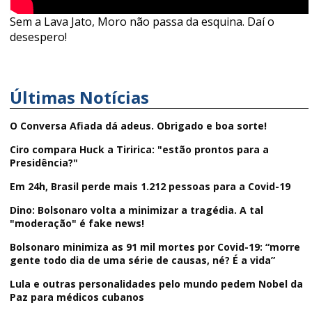
Sem a Lava Jato, Moro não passa da esquina. Daí o
desespero!
Últimas Notícias
O Conversa Afiada dá adeus. Obrigado e boa sorte!
Ciro compara Huck a Tiririca: "estão prontos para a
Presidência?"
Em 24h, Brasil perde mais 1.212 pessoas para a Covid-19
Dino: Bolsonaro volta a minimizar a tragédia. A tal
"moderação" é fake news!
Bolsonaro minimiza as 91 mil mortes por Covid-19: “morre
gente todo dia de uma série de causas, né? É a vida”
Lula e outras personalidades pelo mundo pedem Nobel da
Paz para médicos cubanos